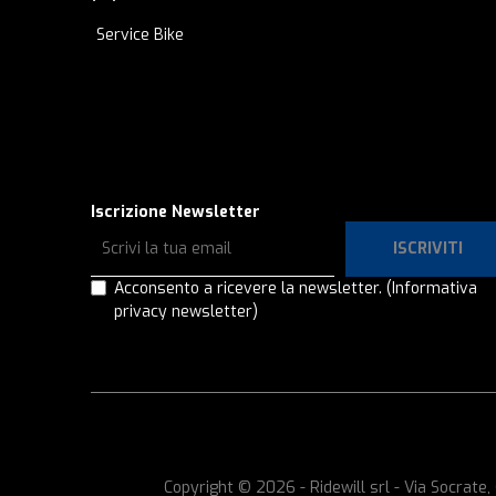
Service Bike
Iscrizione Newsletter
ISCRIVITI
Acconsento a ricevere la newsletter.
(Informativa
privacy newsletter)
Copyright © 2026 - Ridewill srl - Via Socrat