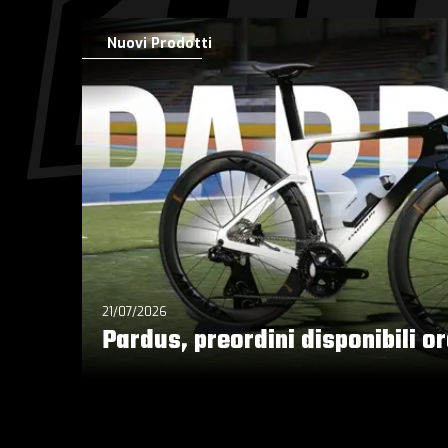
Nuovi Prodotti
21/07/2026
Pardus, preordini disponibili o