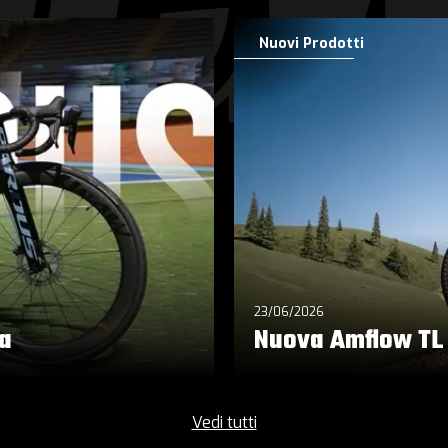
Nuovi Prodotti
23/06/2026
ra
Nuova Amflow TL
Vedi tutti