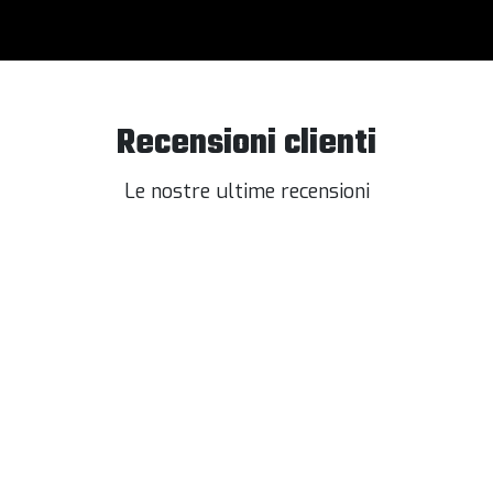
Recensioni clienti
Le nostre ultime recensioni