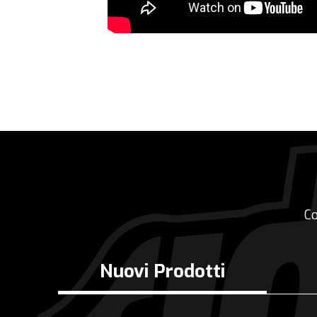
Co
Nuovi Prodotti