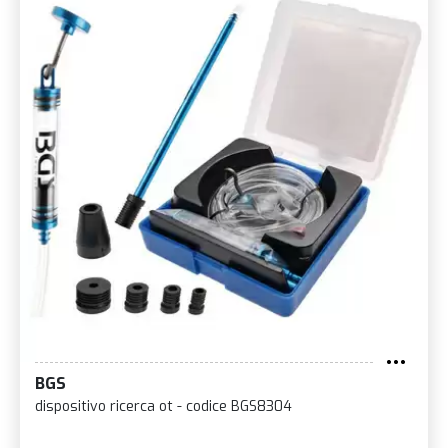
BGS
dispositivo ricerca ot - codice BGS8304