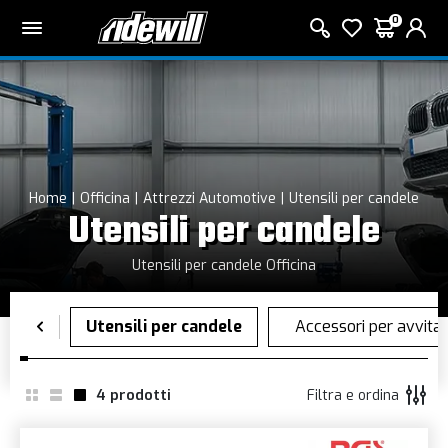
0
Home
Officina
Attrezzi Automotive
Utensili per candele
Utensili per candele
Utensili per candele Officina
4
prodotti
Filtra e ordina