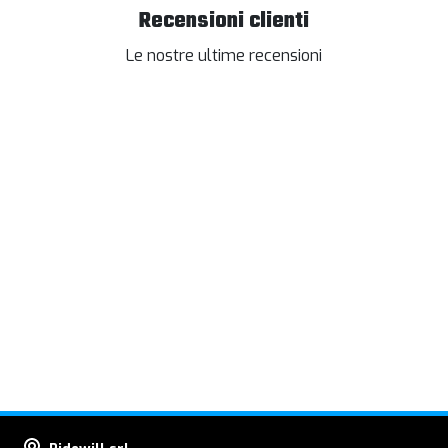
Recensioni clienti
Le nostre ultime recensioni