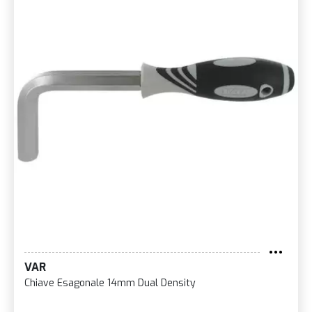
VAR
Chiave Esagonale 14mm Dual Density