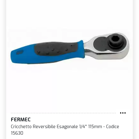
FERMEC
Cricchetto Reversibile Esagonale 1/4'' 115mm - Codice
15630