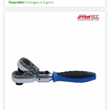
Disponibile
Consegna in 6 giorni.