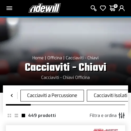
0
Home
Officina
Cacciaviti - Chiavi
Cacciaviti - Chiavi
Cacciaviti - Chiavi Officina
449
prodotti
Filtra e ordina