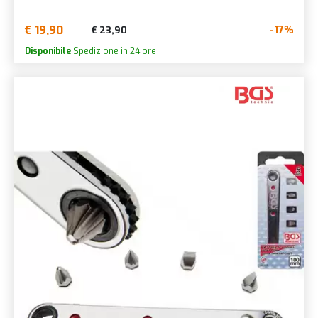
€ 19,90
-17%
€ 23,90
Disponibile
Spedizione in 24 ore