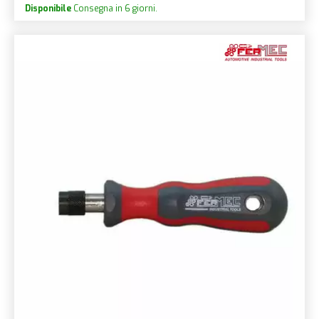
Disponibile
Consegna in 6 giorni.