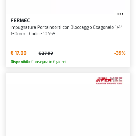
FERMEC
Impugnatura Portainserti con Bloccaggio Esagonale 1/4''
130mm - Codice 10459
€ 17,00
-39%
€ 27,99
Disponibile
Consegna in 6 giorni.