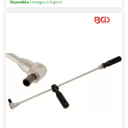
Disponibile
Consegna in 6 giorni.