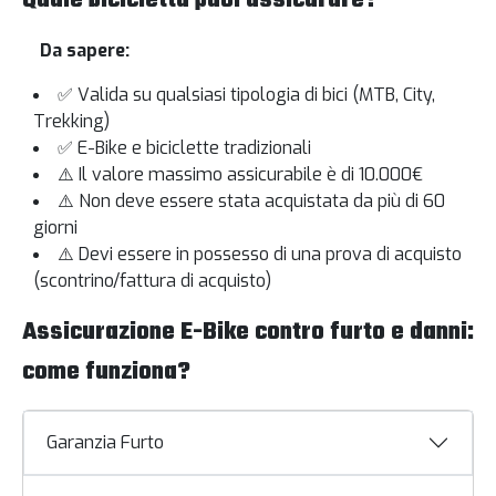
Da sapere:
✅ Valida su qualsiasi tipologia di bici (MTB, City,
Trekking)
✅ E-Bike e biciclette tradizionali
⚠️ Il valore massimo assicurabile è di 10.000€
⚠️ Non deve essere stata acquistata da più di 60
giorni
⚠️ Devi essere in possesso di una prova di acquisto
(scontrino/fattura di acquisto)
Assicurazione E-Bike contro furto e danni:
come funziona?
Garanzia Furto