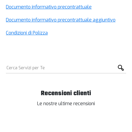
Documento informativo precontrattuale
Documento informativo precontrattuale aggiuntivo
Condizioni di Polizza
Recensioni clienti
Le nostre ultime recensioni