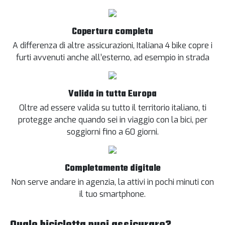
Copertura completa
A differenza di altre assicurazioni, Italiana 4 bike copre i
furti avvenuti anche all’esterno, ad esempio in strada
Valida in tutta Europa
Oltre ad essere valida su tutto il territorio italiano, ti
protegge anche quando sei in viaggio con la bici, per
soggiorni fino a 60 giorni.
Completamente digitale
Non serve andare in agenzia, la attivi in pochi minuti con
il tuo smartphone.
Quale bicicletta puoi assicurare?