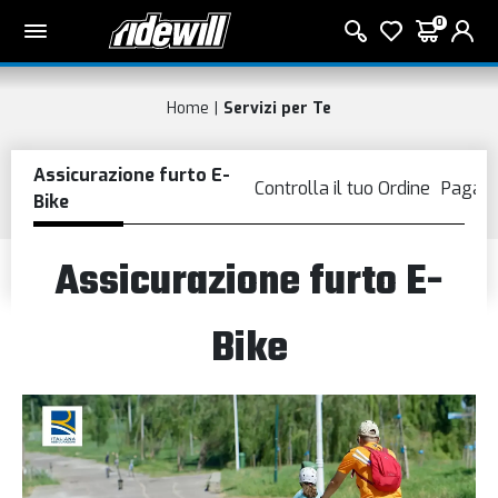
0
Home
Servizi per Te
Assicurazione furto E-
Bike