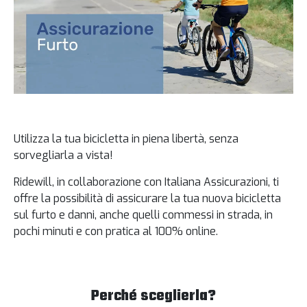
Utilizza la tua bicicletta in piena libertà, senza
sorvegliarla a vista!
Ridewill, in collaborazione con Italiana Assicurazioni, ti
offre la possibilità di assicurare la tua nuova bicicletta
sul furto e danni, anche quelli commessi in strada, in
pochi minuti e con pratica al 100% online.
Perché sceglierla?