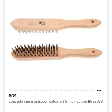
BGS
spazzola con manicoper saldatori 5 file - codice BGS3073