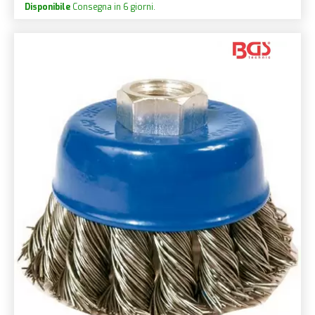
Disponibile
Consegna in 6 giorni.