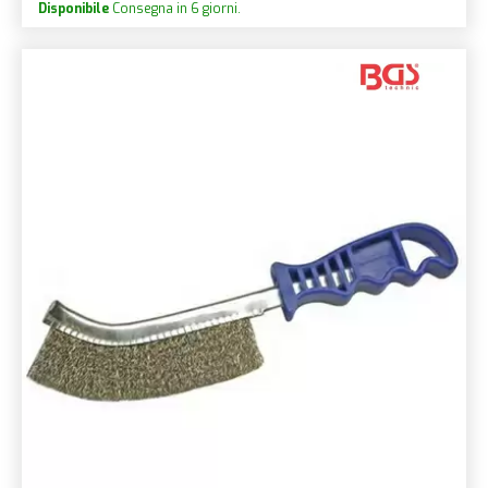
Disponibile
Consegna in 6 giorni.