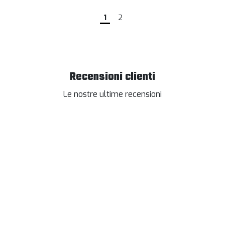
1
2
Recensioni clienti
Le nostre ultime recensioni