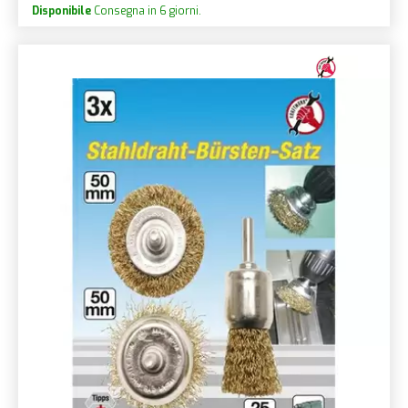
Disponibile
Consegna in 6 giorni.