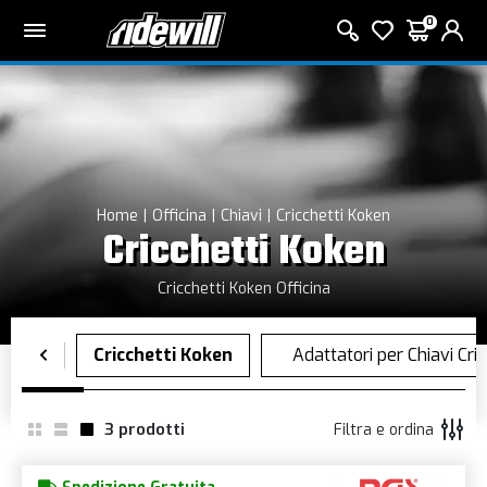
0
Home
Officina
Chiavi
Cricchetti Koken
Cricchetti Koken
Cricchetti Koken Officina
3
prodotti
Filtra e ordina