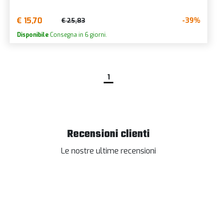
€ 15,70
-39%
€ 25,83
Disponibile
Consegna in 6 giorni.
1
Recensioni clienti
Le nostre ultime recensioni