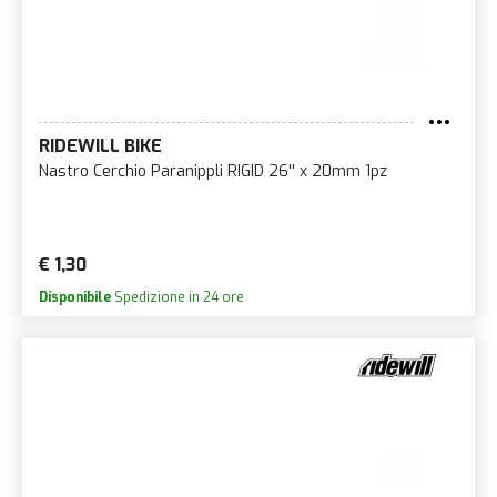
RIDEWILL BIKE
Nastro Cerchio Paranippli RIGID 26'' x 20mm 1pz
€ 1,30
Disponibile
Spedizione in 24 ore