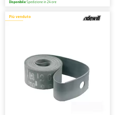
Disponibile
Spedizione in 24 ore
Più venduto