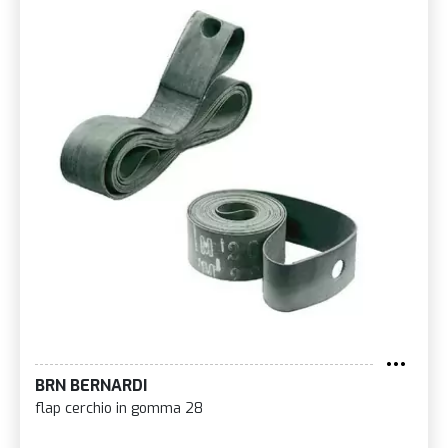
BRN BERNARDI
flap cerchio in gomma 28