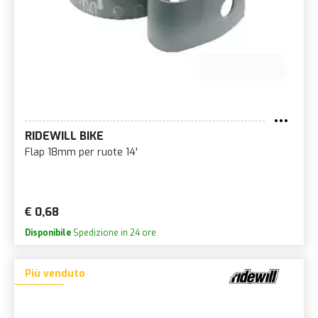
RIDEWILL BIKE
Flap 18mm per ruote 14'
€ 0,68
Disponibile
Spedizione in 24 ore
Più venduto