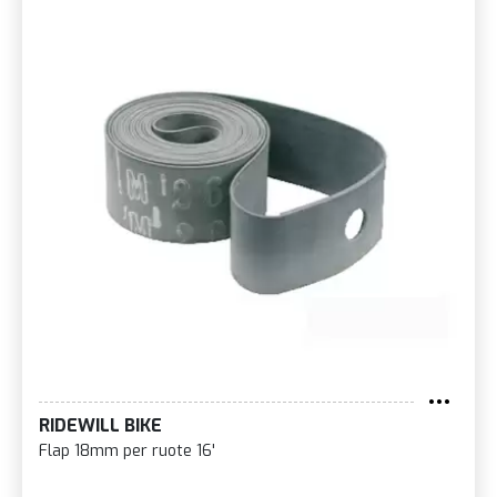
RIDEWILL BIKE
Flap 18mm per ruote 16'