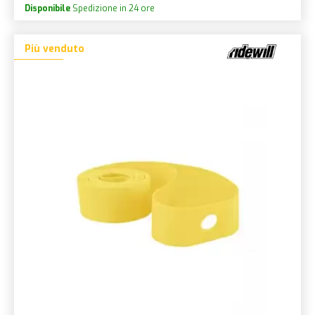
Disponibile
Spedizione in 24 ore
Più venduto