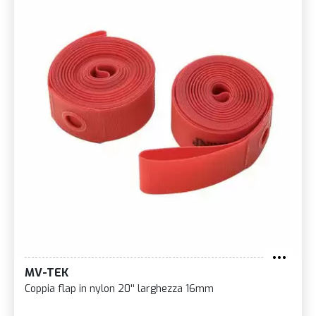
MV-TEK
Coppia flap in nylon 20'' larghezza 16mm