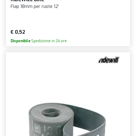
Flap 18mm per ruote 12'
€ 0,52
Disponibile
Spedizione in 24 ore