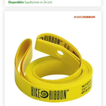
Disponibile
Spedizione in 24 ore