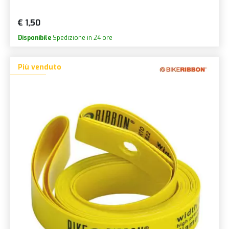
€ 1,50
Disponibile
Spedizione in 24 ore
Più venduto