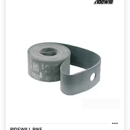
RIDEWILL BIKE