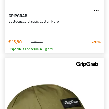
GRIPGRAB
Sottocasco Classic Cotton Nero
€ 15,90
-20%
€ 19,95
Disponibile
Consegna in 6 giorni.