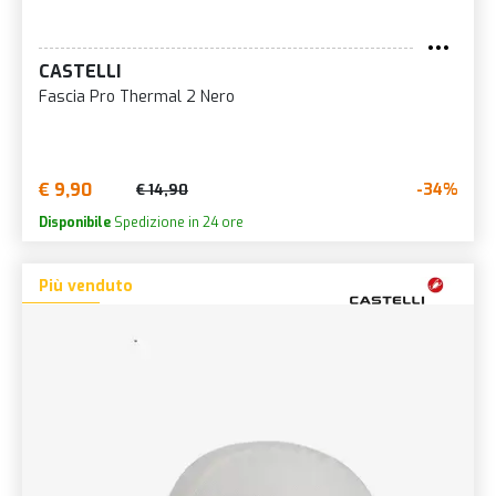
CASTELLI
Fascia Pro Thermal 2 Nero
€ 9,90
-34%
€ 14,90
Disponibile
Spedizione in 24 ore
Più venduto