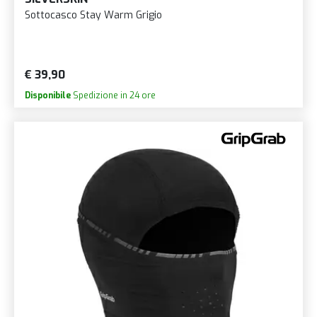
Sottocasco Stay Warm Grigio
€ 39,90
Disponibile
Spedizione in 24 ore