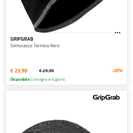
GRIPGRAB
Sottocasco Termico Nero
€ 23,90
-20%
€ 29,95
Disponibile
Consegna in 6 giorni.