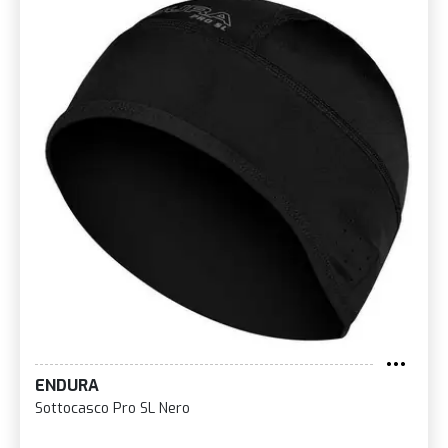
ENDURA
Sottocasco Pro SL Nero