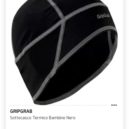
GRIPGRAB
Sottocasco Termico Bambino Nero