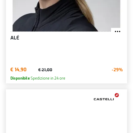
ALÉ
€ 14,90
-29%
€ 21,00
Disponibile
Spedizione in 24 ore