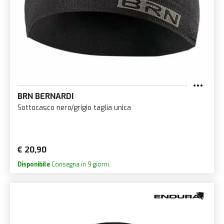
BRN BERNARDI
Sottocasco nero/grigio taglia unica
€ 20,90
Disponibile
Consegna in 9 giorni.