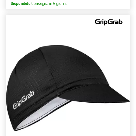
Disponibile
Consegna in 6 giorni.