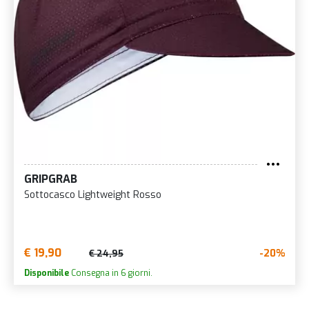
GRIPGRAB
Sottocasco Lightweight Rosso
€ 19,90
-20%
€ 24,95
Disponibile
Consegna in 6 giorni.