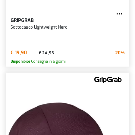
GRIPGRAB
Sottocasco Lightweight Nero
€ 19,90
-20%
€ 24,95
Disponibile
Consegna in 6 giorni.