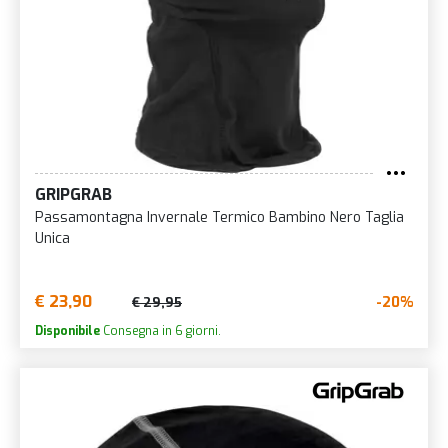
GRIPGRAB
Passamontagna Invernale Termico Bambino Nero Taglia
Unica
€ 23,90
-20%
€ 29,95
Disponibile
Consegna in 6 giorni.