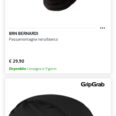
BRN BERNARDI
Passamontagna nero/bianco
€ 29,90
Disponibile
Consegna in 9 giorni.