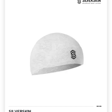
SILVERSKIN