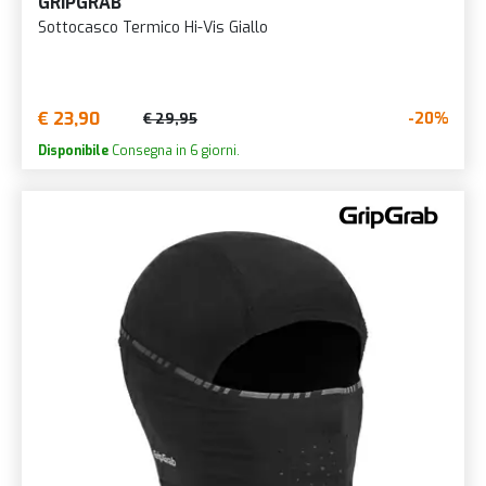
GRIPGRAB
Sottocasco Termico Hi-Vis Giallo
€ 23,90
-20%
€ 29,95
Disponibile
Consegna in 6 giorni.