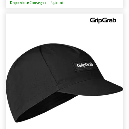
Disponibile
Consegna in 6 giorni.