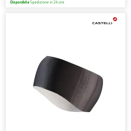
Disponibile
Spedizione in 24 ore