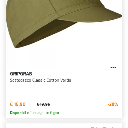
GRIPGRAB
Sottocasco Classic Cotton Verde
€ 15,90
-20%
€ 19,95
Disponibile
Consegna in 6 giorni.