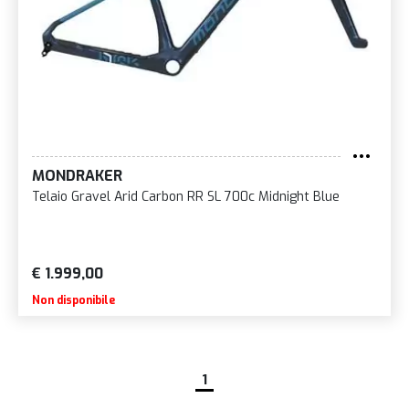
MONDRAKER
Telaio Gravel Arid Carbon RR SL 700c Midnight Blue
€ 1.999,00
Non disponibile
1