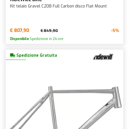
Kit telaio Gravel C208 Full Carbon disco Flat Mount
€ 807,90
-5%
€ 849,90
Disponibile
Spedizione in 24 ore
Spedizione Gratuita