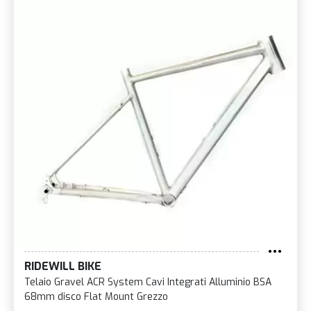
RIDEWILL BIKE
Telaio Gravel ACR System Cavi Integrati Alluminio BSA
68mm disco Flat Mount Grezzo