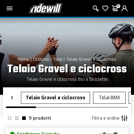
0
Home
Ciclismo
Telai
Telaio Gravel e ciclocross
Telaio Gravel e ciclocross
Telaio Gravel e ciclocross Bici e Biciclette
9
prodotti
Filtra e ordina