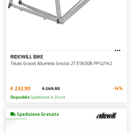
RIDEWILL BIKE
Telaio Gravel Alluminio Grezzo 27.5''/650B PP12/142
€ 232,90
-14%
€ 269,90
Disponibile
Spedizione in 24 ore
Spedizione Gratuita