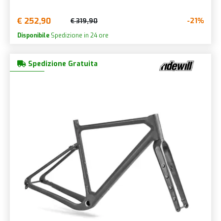
€ 252,90
-21%
€ 319,90
Disponibile
Spedizione in 24 ore
Spedizione Gratuita