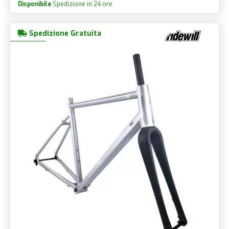
Disponibile
Spedizione in 24 ore
Spedizione Gratuita