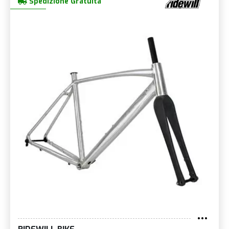
Spedizione Gratuita