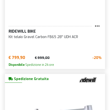
RIDEWILL BIKE
Kit telaio Gravel Carbon FB65 28'' UDH ACR
€ 799,90
-20%
€ 999,00
Disponibile
Spedizione in 24 ore
Spedizione Gratuita