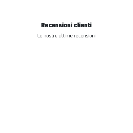
Recensioni clienti
Le nostre ultime recensioni