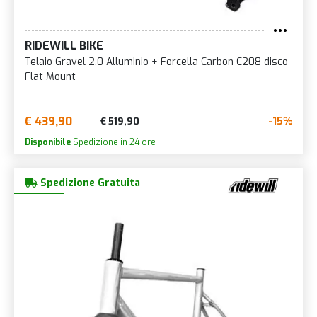
RIDEWILL BIKE
Telaio Gravel 2.0 Alluminio + Forcella Carbon C208 disco
Flat Mount
€ 439,90
-15%
€ 519,90
Disponibile
Spedizione in 24 ore
Spedizione Gratuita