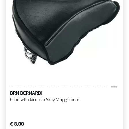
BRN BERNARDI
Coprisella biconico Skay Viaggio nero
€ 8,00