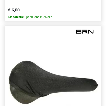
€ 6,00
Disponibile
Spedizione in 24 ore