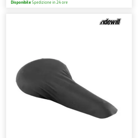
Disponibile
Spedizione in 24 ore