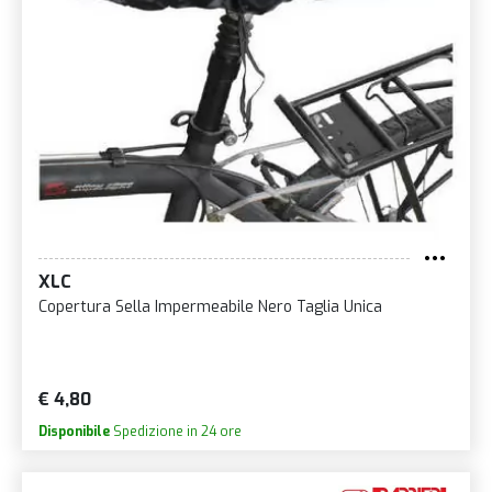
XLC
Copertura Sella Impermeabile Nero Taglia Unica
€ 4,80
Disponibile
Spedizione in 24 ore