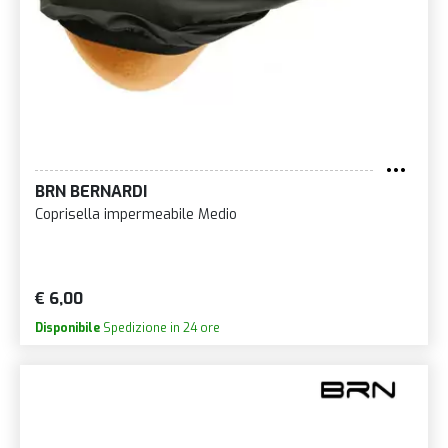
BRN BERNARDI
Coprisella impermeabile Medio
€ 6,00
Disponibile
Spedizione in 24 ore