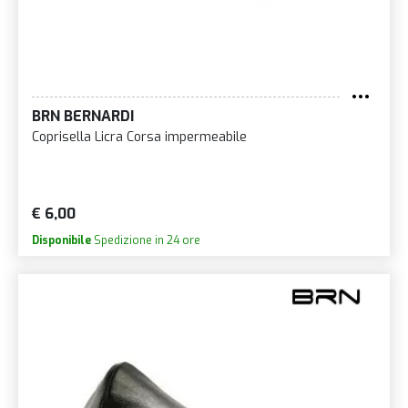
BRN BERNARDI
Coprisella Licra Corsa impermeabile
€ 6,00
Disponibile
Spedizione in 24 ore