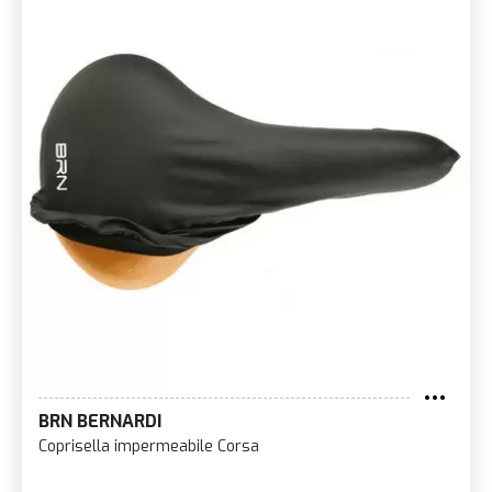
BRN BERNARDI
Coprisella impermeabile Corsa