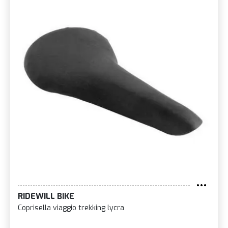
RIDEWILL BIKE
Coprisella viaggio trekking lycra