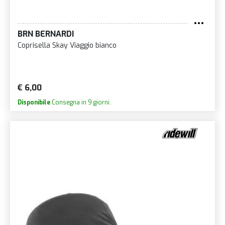
BRN BERNARDI
Coprisella Skay Viaggio bianco
€ 6,00
Disponibile
Consegna in 9 giorni.