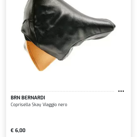
BRN BERNARDI
Coprisella Skay Viaggio nero
€ 6,00