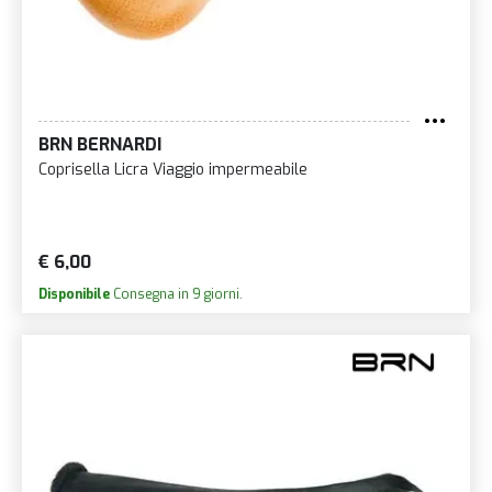
BRN BERNARDI
Coprisella Licra Viaggio impermeabile
€ 6,00
Disponibile
Consegna in 9 giorni.