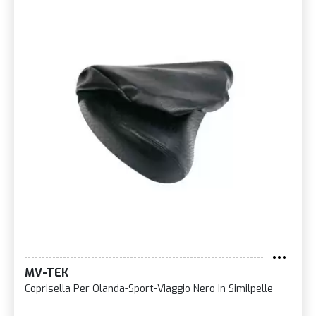
MV-TEK
Coprisella Per Olanda-Sport-Viaggio Nero In Similpelle