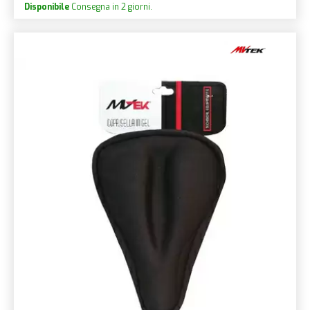
Disponibile
Consegna in 2 giorni.