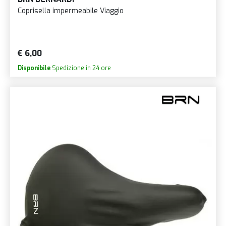
Coprisella impermeabile Viaggio
€ 6,00
Disponibile
Spedizione in 24 ore