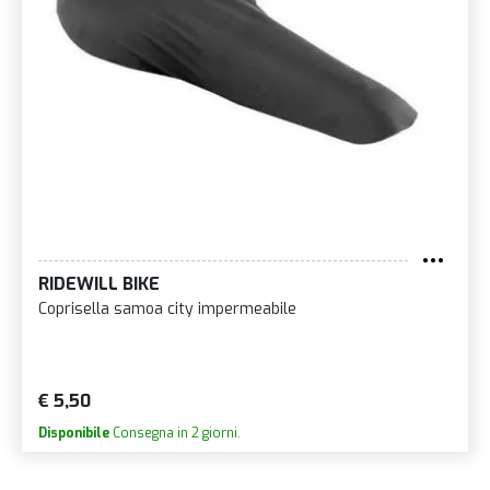
RIDEWILL BIKE
Coprisella samoa city impermeabile
€ 5,50
Disponibile
Consegna in 2 giorni.