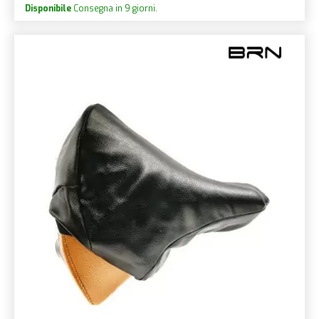
Disponibile
Consegna in 9 giorni.