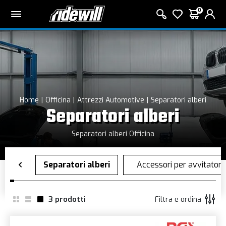
0
Home
Officina
Attrezzi Automotive
Separatori alberi
Separatori alberi
Separatori alberi Officina
3
prodotti
Filtra e ordina