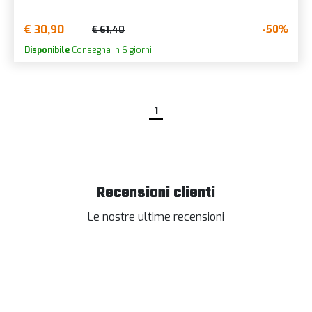
€ 30,90
-50%
€ 61,40
Disponibile
Consegna in 6 giorni.
1
Recensioni clienti
Le nostre ultime recensioni