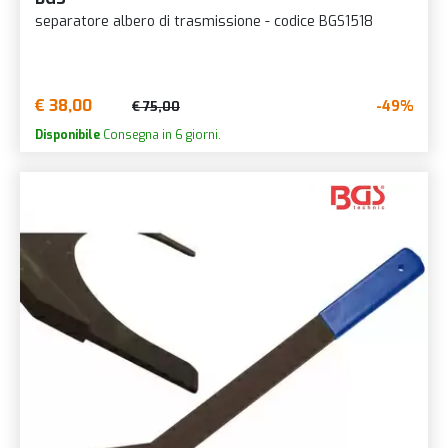
separatore albero di trasmissione - codice BGS1518
€ 38,00
-49%
€ 75,00
Disponibile
Consegna in 6 giorni.