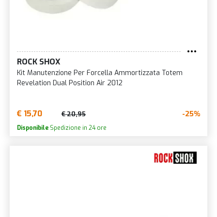
ROCK SHOX
Kit Manutenzione Per Forcella Ammortizzata Totem
Revelation Dual Position Air 2012
€ 15,70
-25%
€ 20,95
Disponibile
Spedizione in 24 ore