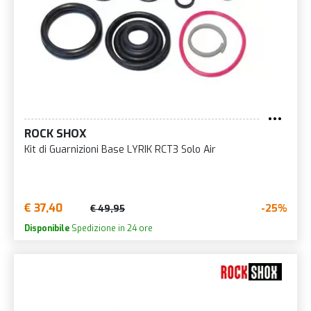
ROCK SHOX
Kit di Guarnizioni Base LYRIK RCT3 Solo Air
€ 37,40
-25%
€ 49,95
Disponibile
Spedizione in 24 ore