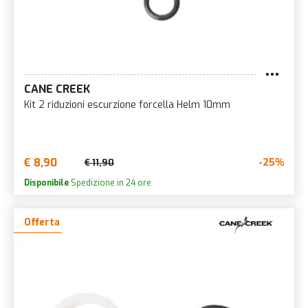
CANE CREEK
Kit 2 riduzioni escurzione forcella Helm 10mm
€ 8,90
-25%
€ 11,90
Disponibile
Spedizione in 24 ore
Offerta