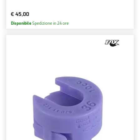
€ 45,00
Disponibile
Spedizione in 24 ore