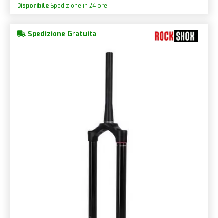
Disponibile
Spedizione in 24 ore
Spedizione Gratuita