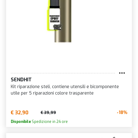
SENDHIT
Kit riparazione steli, contiene utensili e bicomponente
utile per 5 riparazioni colore trasparente
€ 32,90
-18%
€ 39,99
Disponibile
Spedizione in 24 ore