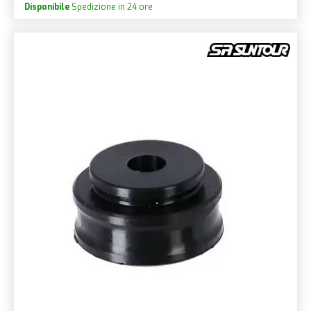
Disponibile
Spedizione in 24 ore