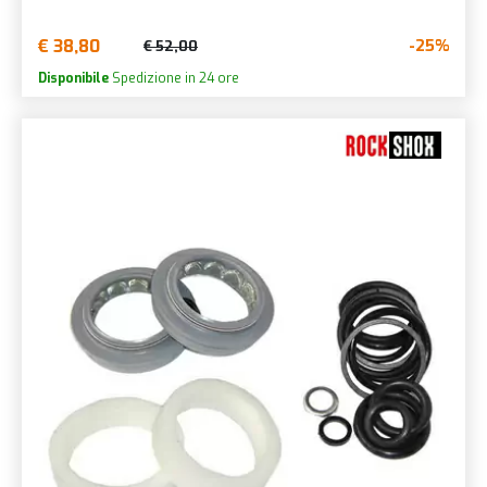
€ 38,80
-25%
€ 52,00
Disponibile
Spedizione in 24 ore