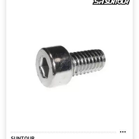
SUNTOUR