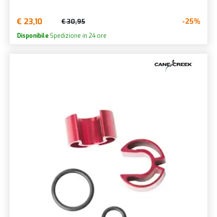
€ 23,10
-25%
€ 30,95
Disponibile
Spedizione in 24 ore