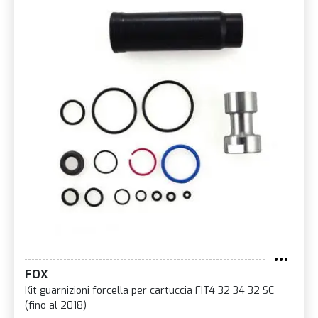
FOX
Kit guarnizioni forcella per cartuccia FIT4 32 34 32 SC
(fino al 2018)