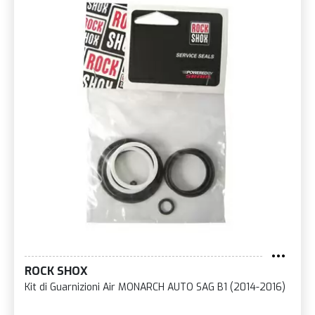
ROCK SHOX
Kit di Guarnizioni Air MONARCH AUTO SAG B1 (2014-2016)