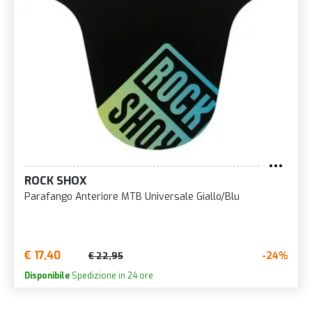
ROCK SHOX
Parafango Anteriore MTB Universale Giallo/Blu
€ 17,40
-24%
€ 22,95
Disponibile
Spedizione in 24 ore