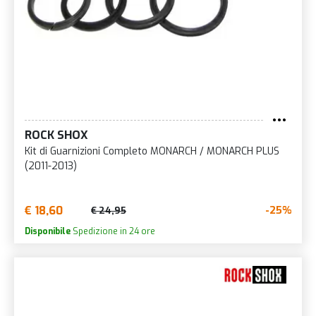
ROCK SHOX
Kit di Guarnizioni Completo MONARCH / MONARCH PLUS
(2011-2013)
€ 18,60
-25%
€ 24,95
Disponibile
Spedizione in 24 ore