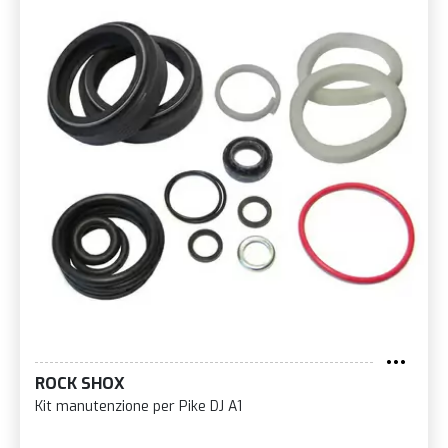
ROCK SHOX
Kit manutenzione per Pike DJ A1