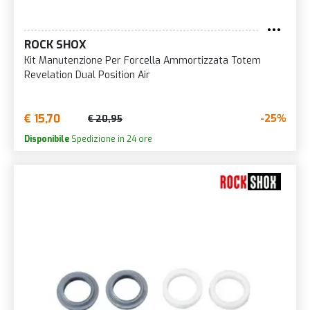
ROCK SHOX
Kit Manutenzione Per Forcella Ammortizzata Totem
Revelation Dual Position Air
€ 15,70
-25%
€ 20,95
Disponibile
Spedizione in 24 ore