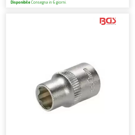
Disponibile
Consegna in 6 giorni.