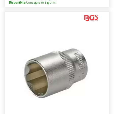
Disponibile
Consegna in 6 giorni.