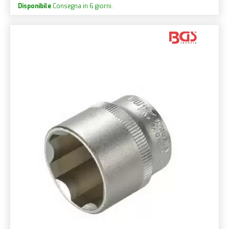
Disponibile
Consegna in 6 giorni.