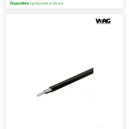
Disponibile
Spedizione in 24 ore