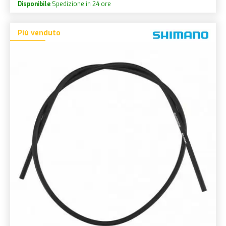
Disponibile
Spedizione in 24 ore
Più venduto