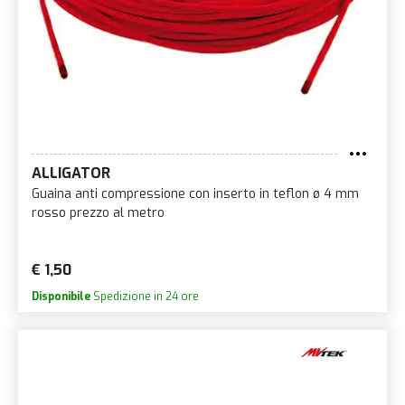
ALLIGATOR
Guaina anti compressione con inserto in teflon ø 4 mm
rosso prezzo al metro
€ 1,50
Disponibile
Spedizione in 24 ore