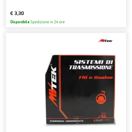
€ 3,30
Disponibile
Spedizione in 24 ore