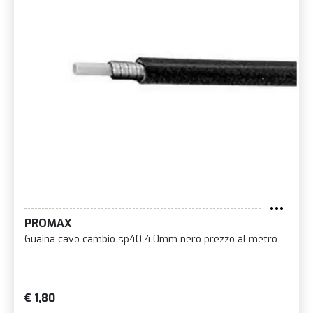
PROMAX
Guaina cavo cambio sp40 4.0mm nero prezzo al metro
€ 1,80