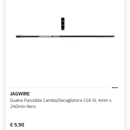
JAGWIRE
Guaina Flessibile Cambio/Deragliatore CGX-SL 4mm x
240mm Nero
€ 5,90