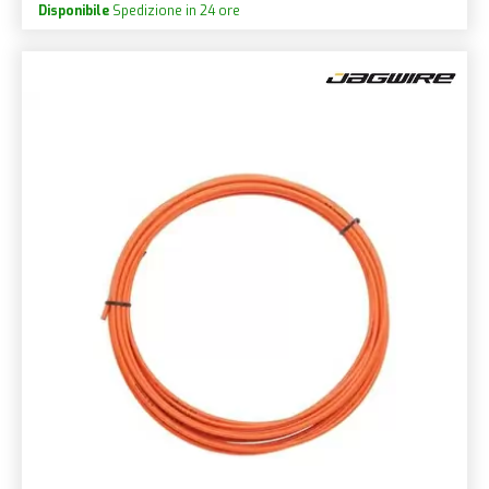
Disponibile
Spedizione in 24 ore