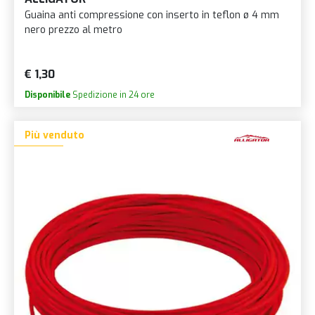
Guaina anti compressione con inserto in teflon ø 4 mm
nero prezzo al metro
€ 1,30
Disponibile
Spedizione in 24 ore
Più venduto