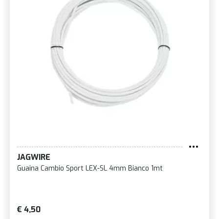
JAGWIRE
Guaina Cambio Sport LEX-SL 4mm Bianco 1mt
€ 4,50