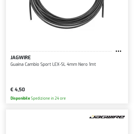
JAGWIRE
Guaina Cambio Sport LEX-SL 4mm Nero 1mt
€ 4,50
Disponibile
Spedizione in 24 ore