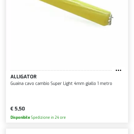
ALLIGATOR
Guaina cavo cambio Super Light 4mm giallo 1 metro
€ 5,50
Disponibile
Spedizione in 24 ore