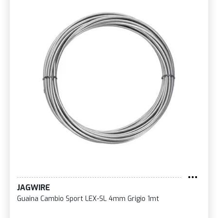
JAGWIRE
Guaina Cambio Sport LEX-SL 4mm Grigio 1mt