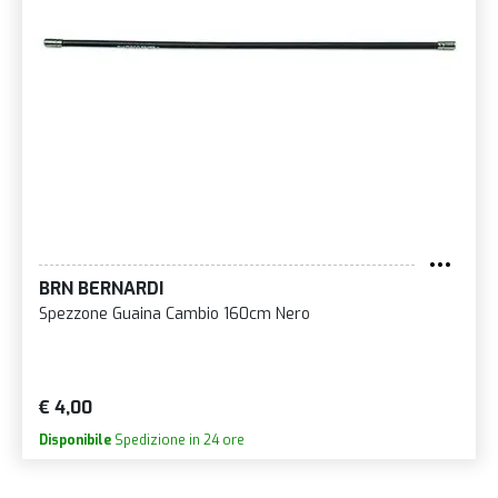
BRN BERNARDI
Spezzone Guaina Cambio 160cm Nero
€ 4,00
Disponibile
Spedizione in 24 ore