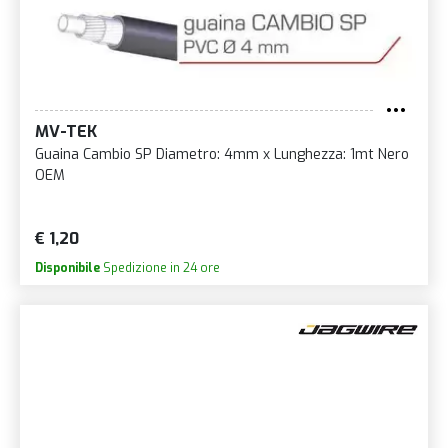
MV-TEK
Guaina Cambio SP Diametro: 4mm x Lunghezza: 1mt Nero
OEM
€ 1,20
Disponibile
Spedizione in 24 ore