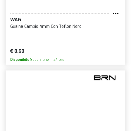
WAG
Guaina Cambio 4mm Con Teflon Nero
€ 0,60
Disponibile
Spedizione in 24 ore