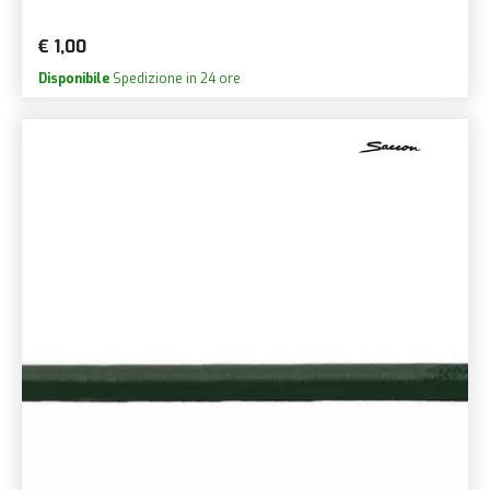
€ 1,00
Disponibile
Spedizione in 24 ore