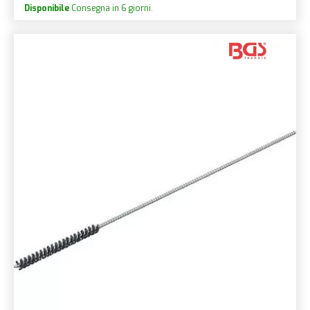
Disponibile
Consegna in 6 giorni.