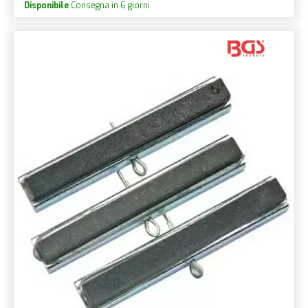
Disponibile
Consegna in 6 giorni.