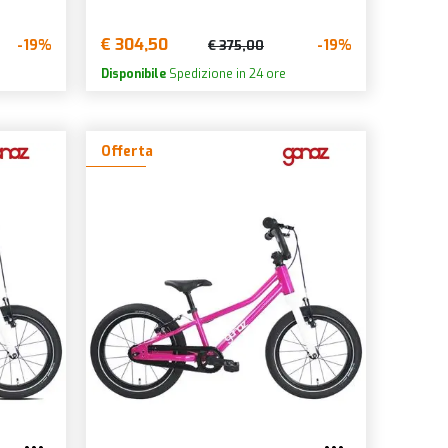
€ 304,50
-19%
-19%
€ 375,00
Disponibile
Spedizione in 24 ore
Offerta