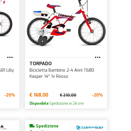
TORPADO
81 Lilly
Bicicletta Bambino 2-4 Anni T680
Kasper 14'' 1v Rosso
€ 168,00
-20%
-20%
€ 210,00
Disponibile
Spedizione in 24 ore
Spedizione