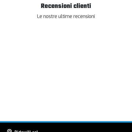
Recensioni clienti
Le nostre ultime recensioni