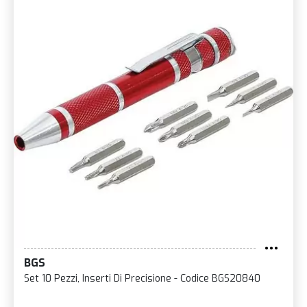
BGS
Set 10 Pezzi, Inserti Di Precisione - Codice BGS20840