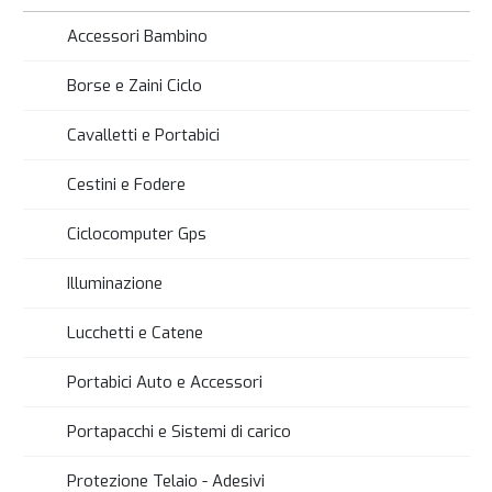
Accessori Bambino
Borse e Zaini Ciclo
Cavalletti e Portabici
Cestini e Fodere
Ciclocomputer Gps
Illuminazione
Lucchetti e Catene
Portabici Auto e Accessori
Portapacchi e Sistemi di carico
Protezione Telaio - Adesivi