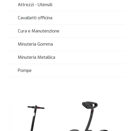
Attrezzi - Utensili
Cavalletti officina
Cura e Manutenzione
Minuteria Gomma
Minuteria Metallica
Pompe