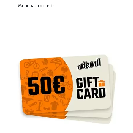
Monopattini elettrici