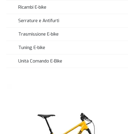
Ricambi E-bike
Serrature e Antifurti
Trasmissione E-bike
Tuning E-bike
Unità Comando E-Bike