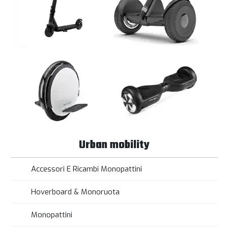
Urban mobility
Accessori E Ricambi Monopattini
Hoverboard & Monoruota
Monopattini