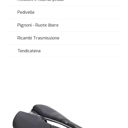
Pedivelle
Pignoni - Ruote libere
Ricambi Trasmissione
Tendicatena