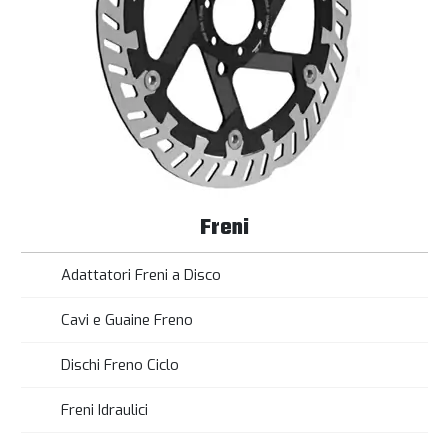
Freni
Adattatori Freni a Disco
Cavi e Guaine Freno
Dischi Freno Ciclo
Freni Idraulici