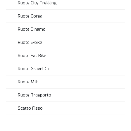
Ruote City Trekking
Ruote Corsa
Ruote Dinamo
Ruote E-bike
Ruote Fat Bike
Ruote Gravel Cx
Ruote Mtb
Ruote Trasporto
Scatto Fisso