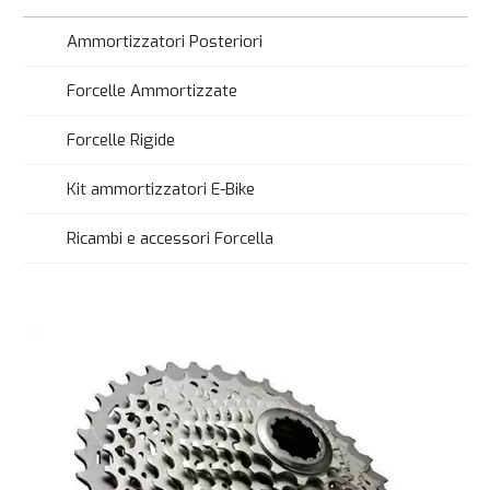
Ammortizzatori Posteriori
Forcelle Ammortizzate
Forcelle Rigide
Kit ammortizzatori E-Bike
Ricambi e accessori Forcella