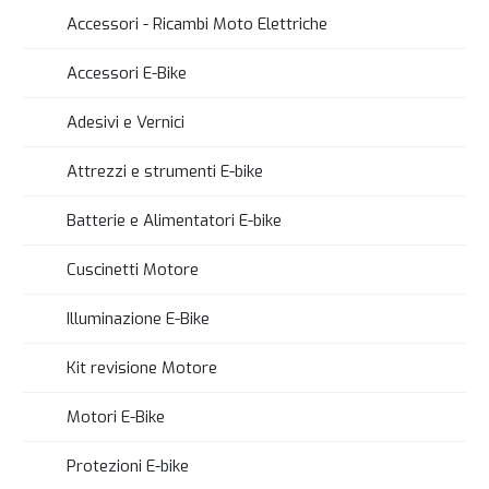
Accessori - Ricambi Moto Elettriche
Accessori E-Bike
Adesivi e Vernici
Attrezzi e strumenti E-bike
Batterie e Alimentatori E-bike
Cuscinetti Motore
Illuminazione E-Bike
Kit revisione Motore
Motori E-Bike
Protezioni E-bike