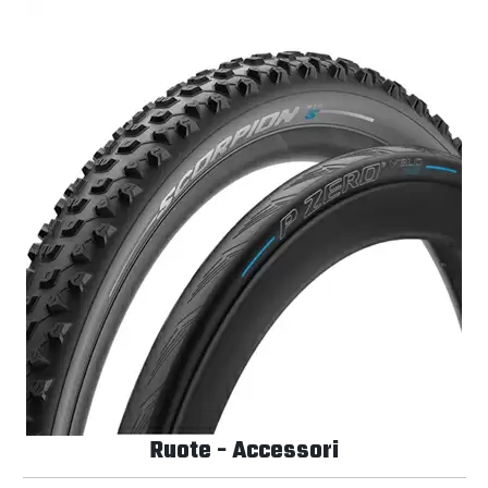
Ruote - Accessori