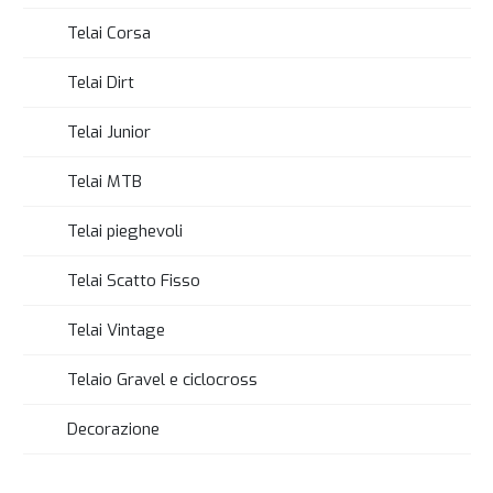
Telai Corsa
Telai Dirt
Telai Junior
Telai MTB
Telai pieghevoli
Telai Scatto Fisso
Telai Vintage
Telaio Gravel e ciclocross
Decorazione