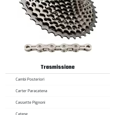
Trasmissione
Cambi Posteriori
Carter Paracatena
Cassette Pignoni
Catene