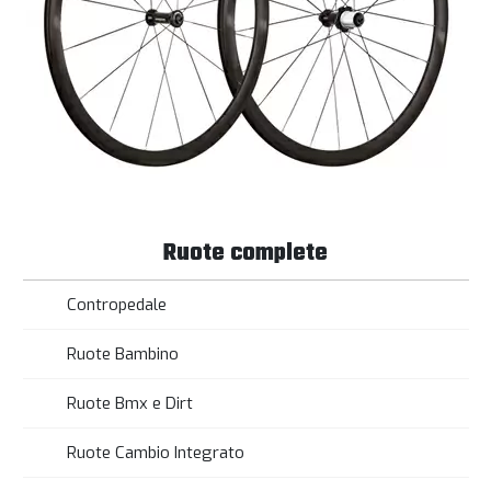
Ruote complete
Contropedale
Ruote Bambino
Ruote Bmx e Dirt
Ruote Cambio Integrato