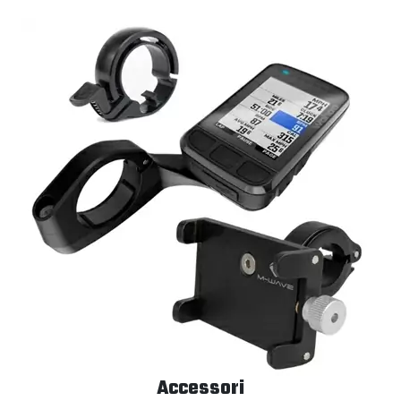
Accessori