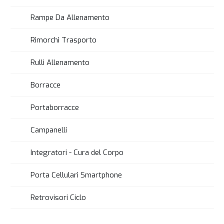
Rampe Da Allenamento
Rimorchi Trasporto
Rulli Allenamento
Borracce
Portaborracce
Campanelli
Integratori - Cura del Corpo
Porta Cellulari Smartphone
Retrovisori Ciclo