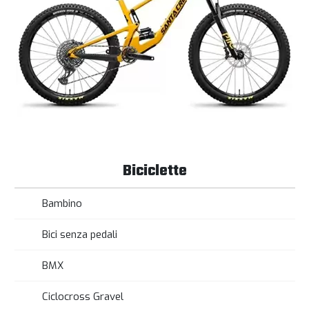
Biciclette
Bambino
Bici senza pedali
BMX
Ciclocross Gravel