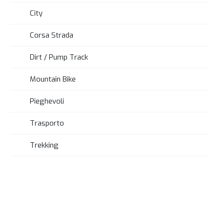
City
Corsa Strada
Dirt / Pump Track
Mountain Bike
Pieghevoli
Trasporto
Trekking