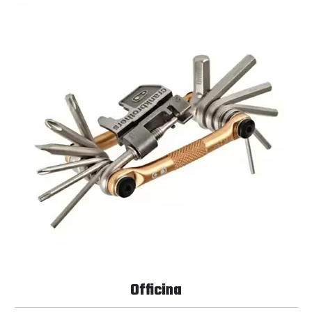
Officina