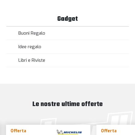
Gadget
Buoni Regalo
Idee regalo
Libri e Riviste
Le nostre ultime offerte
Offerta
Offerta