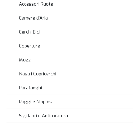
Accessori Ruote
Camere d'Aria
Cerchi Bici
Coperture
Mozzi
Nastri Copricerchi
Parafanghi
Raggi e Nipples
Sigillanti e Antiforatura