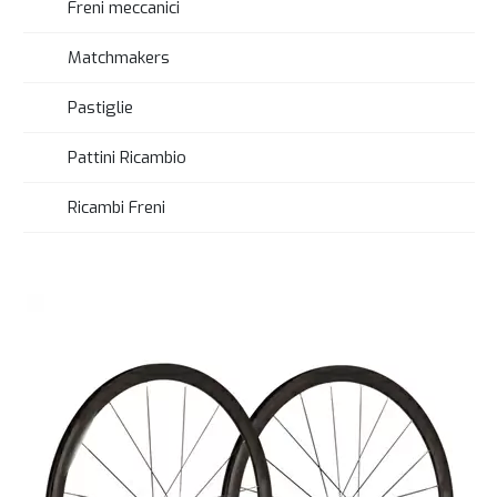
Freni meccanici
Matchmakers
Pastiglie
Pattini Ricambio
Ricambi Freni