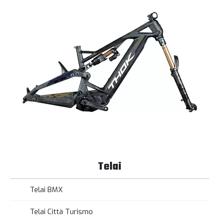
Telai
Telai BMX
Telai Città Turismo