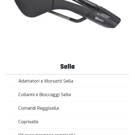
Sella
Adattatori e Morsetti Sella
Collarini e Bloccaggi Sella
Comandi Reggisella
Copriselle