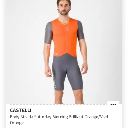
CASTELLI
Body Strada Saturday Morning Brilliant Orange/Vivd
Orange