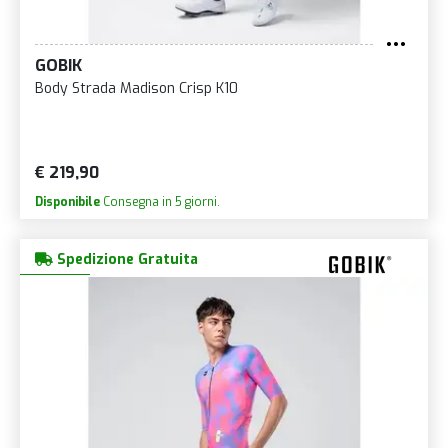
GOBIK
Body Strada Madison Crisp K10
€ 219,90
Disponibile
Consegna in 5 giorni.
Spedizione Gratuita