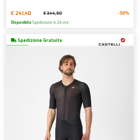
€ 241,40
-30%
€ 344,90
Disponibile
Spedizione in 24 ore
Spedizione Gratuita