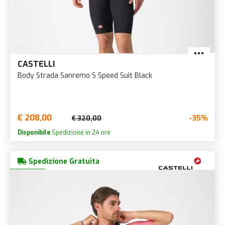
CASTELLI
Body Strada Sanremo S Speed Suit Black
€ 208,00
-35%
€ 320,00
Disponibile
Spedizione in 24 ore
Spedizione Gratuita