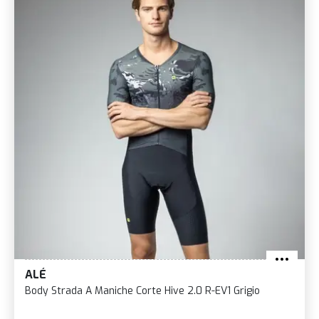
ALÉ
Body Strada A Maniche Corte Hive 2.0 R-EV1 Grigio