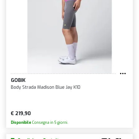
GOBIK
Body Strada Madison Blue Jay K10
€ 219,90
Disponibile
Consegna in 5 giorni.