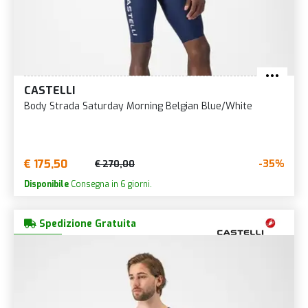
CASTELLI
Body Strada Saturday Morning Belgian Blue/White
€ 175,50
-35%
€ 270,00
Disponibile
Consegna in 6 giorni.
Spedizione Gratuita