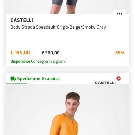
CASTELLI
Body Strada Speedsuit Grigio/Beige/Smoky Gray
€ 195,00
-35%
€ 300,00
Disponibile
Consegna in 6 giorni.
Spedizione Gratuita