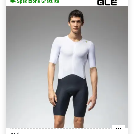
Spedizione Gratuita