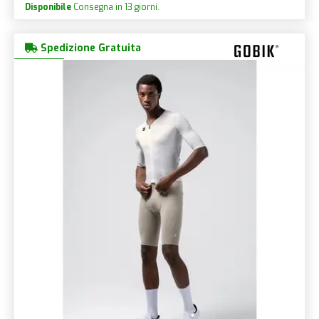
Disponibile
Consegna in 13 giorni.
Spedizione Gratuita