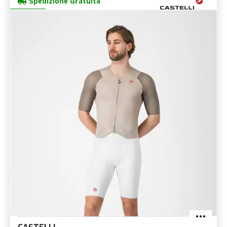
Spedizione Gratuita