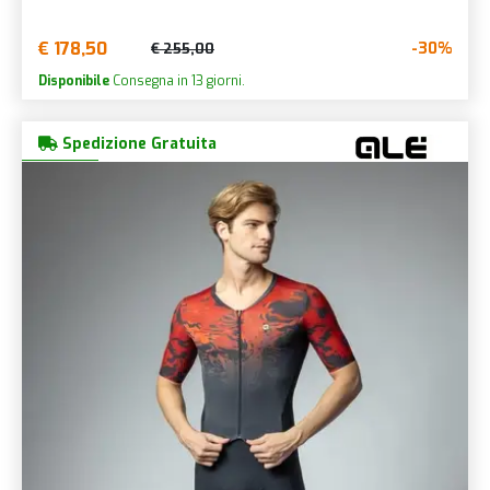
€ 178,50
-30%
€ 255,00
Disponibile
Consegna in 13 giorni.
Spedizione Gratuita