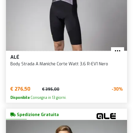
ALÉ
Body Strada A Maniche Corte Watt 3.6 R-EV1 Nero
€ 276,50
-30%
€ 395,00
Disponibile
Consegna in 13 giorni.
Spedizione Gratuita