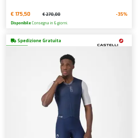
€ 175,50
-35%
€ 270,00
Disponibile
Consegna in 6 giorni.
Spedizione Gratuita