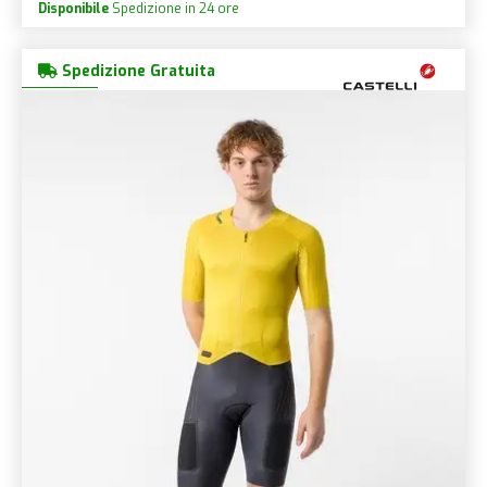
Disponibile
Spedizione in 24 ore
Spedizione Gratuita