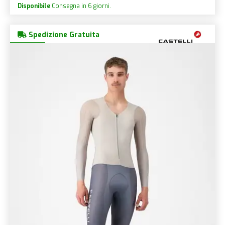
Disponibile
Consegna in 6 giorni.
Spedizione Gratuita