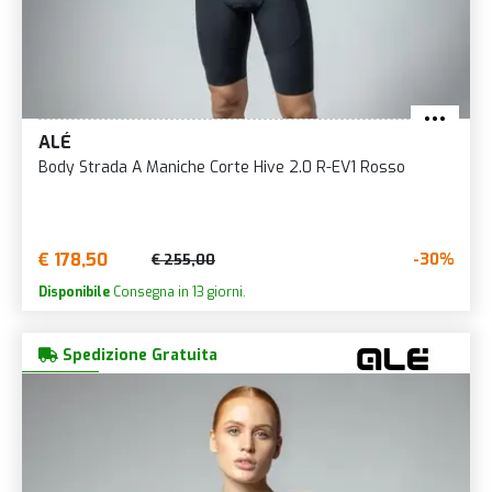
ALÉ
Body Strada A Maniche Corte Hive 2.0 R-EV1 Rosso
€ 178,50
-30%
€ 255,00
Disponibile
Consegna in 13 giorni.
Spedizione Gratuita