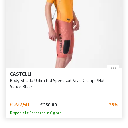
CASTELLI
Body Strada Unlimited Speedsuit Vivid Orange/Hot
Sauce-Black
€ 227,50
-35%
€ 350,00
Disponibile
Consegna in 6 giorni.