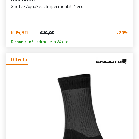
Ghette AquaSeal Impermeabili Nero
€ 15,90
-20%
€ 19,95
Disponibile
Spedizione in 24 ore
Offerta