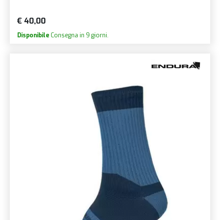
€ 40,00
Disponibile
Consegna in 9 giorni.