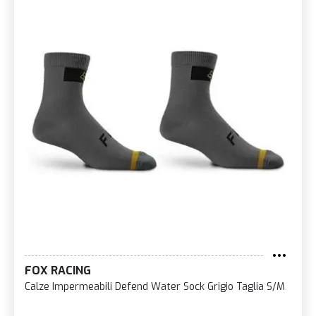
FOX RACING
Calze Impermeabili Defend Water Sock Grigio Taglia S/M