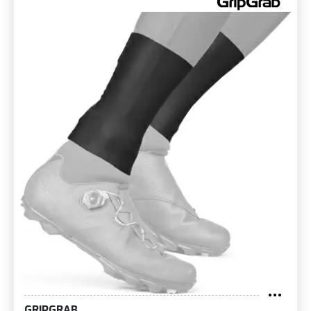
GRIPGRAB