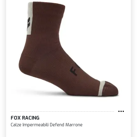
FOX RACING
Calze Impermeabili Defend Marrone