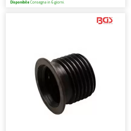
Disponibile
Consegna in 6 giorni.