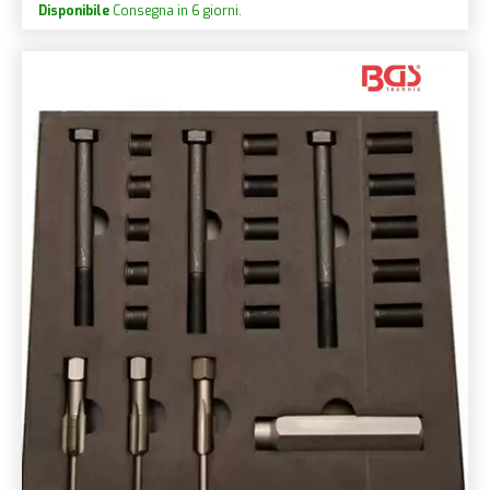
Disponibile
Consegna in 6 giorni.