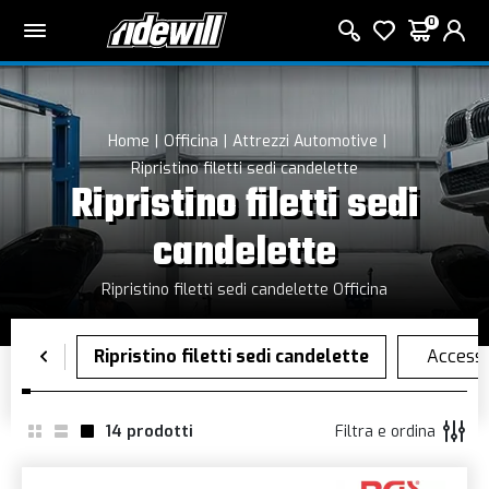
0
Home
Officina
Attrezzi Automotive
Ripristino filetti sedi candelette
Ripristino filetti sedi
candelette
Ripristino filetti sedi candelette Officina
14
prodotti
Filtra e ordina