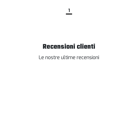
1
Recensioni clienti
Le nostre ultime recensioni