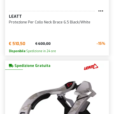
LEATT
Protezione Per Collo Neck Brace 6.5 Black/White
€ 510,50
-15%
€ 600,00
Disponibile
Spedizione in 24 ore
Spedizione Gratuita