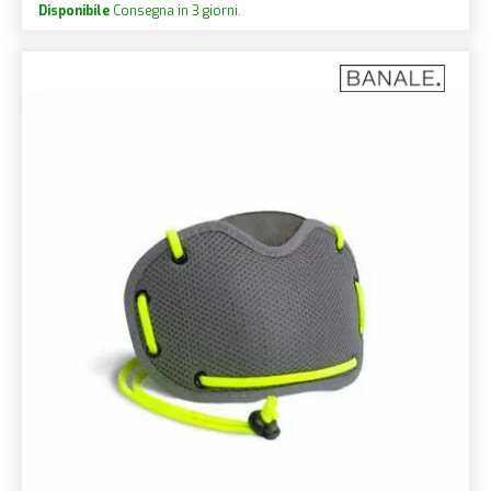
Disponibile
Consegna in 3 giorni.