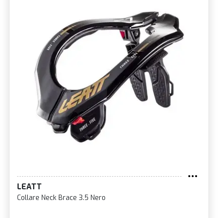
LEATT
Collare Neck Brace 3.5 Nero