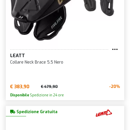
LEATT
Collare Neck Brace 5.5 Nero
€ 383,90
-20%
€ 479,90
Disponibile
Spedizione in 24 ore
Spedizione Gratuita