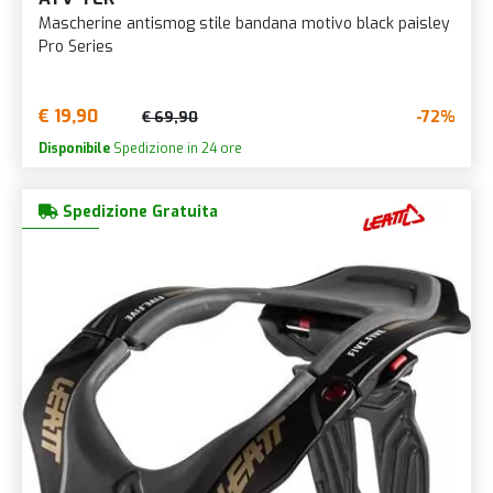
Mascherine antismog stile bandana motivo black paisley
Pro Series
€ 19,90
-72%
€ 69,90
Disponibile
Spedizione in 24 ore
Spedizione Gratuita