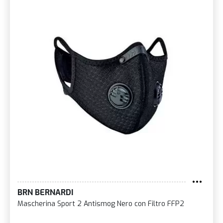
BRN BERNARDI
Mascherina Sport 2 Antismog Nero con Filtro FFP2