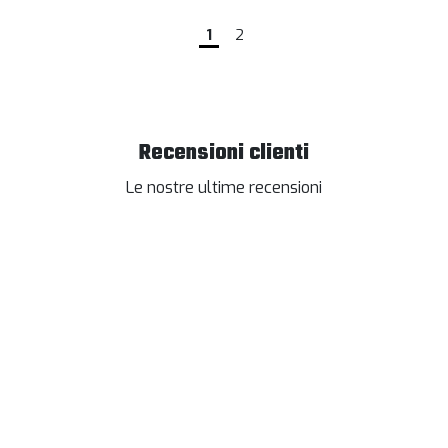
1
2
Recensioni clienti
Le nostre ultime recensioni