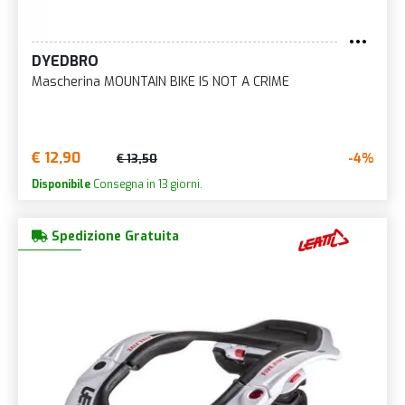
DYEDBRO
Mascherina MOUNTAIN BIKE IS NOT A CRIME
€ 12,90
-4%
€ 13,50
Disponibile
Consegna in 13 giorni.
Spedizione Gratuita