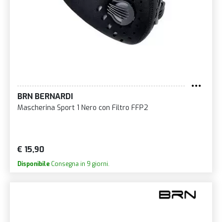
BRN BERNARDI
Mascherina Sport 1 Nero con Filtro FFP2
€ 15,90
Disponibile
Consegna in 9 giorni.