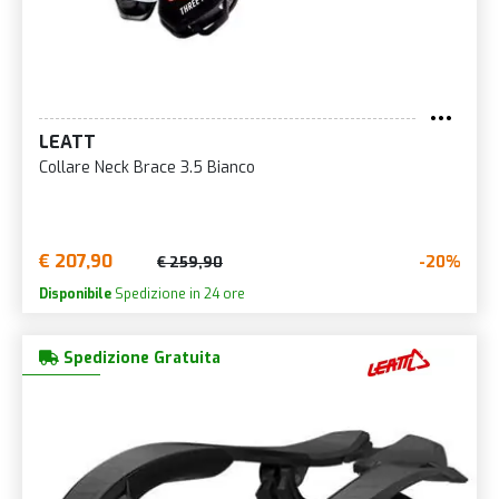
LEATT
Collare Neck Brace 3.5 Bianco
€ 207,90
-20%
€ 259,90
Disponibile
Spedizione in 24 ore
Spedizione Gratuita