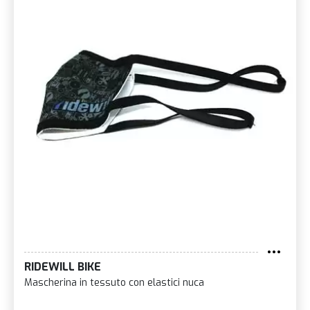
RIDEWILL BIKE
Mascherina in tessuto con elastici nuca