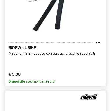
RIDEWILL BIKE
Mascherina in tessuto con elastici orecchie regolabili
€ 9,90
Disponibile
Spedizione in 24 ore