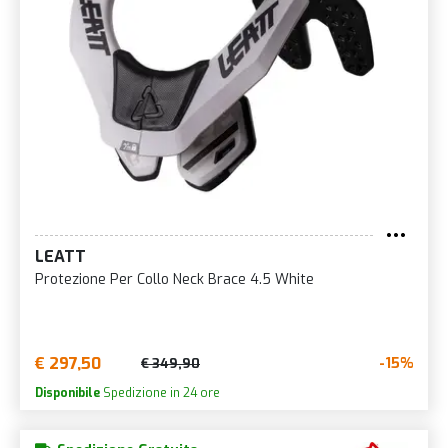
LEATT
Protezione Per Collo Neck Brace 4.5 White
€ 297,50
-15%
€ 349,90
Disponibile
Spedizione in 24 ore