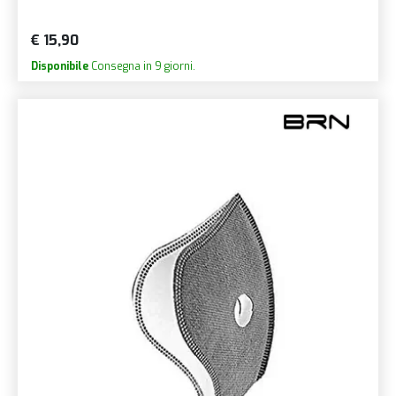
€ 15,90
Disponibile
Consegna in 9 giorni.