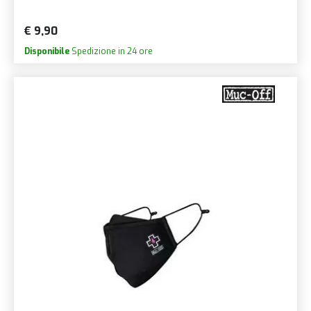
€ 9,90
Disponibile
Spedizione in 24 ore