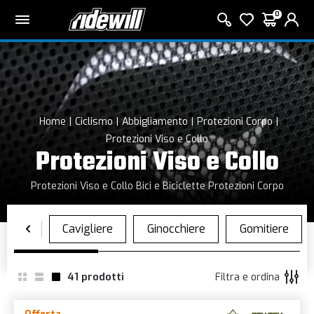
0
Home
Ciclismo
Abbigliamento
Protezioni Corpo
Protezioni Viso e Collo
Protezioni Viso e Collo
Protezioni Viso e Collo Bici e Biciclette Protezioni Corpo
41
prodotti
Filtra e ordina