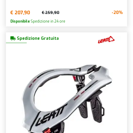
€ 207,90
-20%
€ 259,90
Disponibile
Spedizione in 24 ore
Spedizione Gratuita