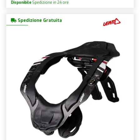
Disponibile
Spedizione in 24 ore
Spedizione Gratuita