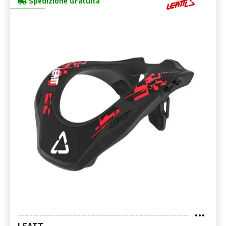
Spedizione Gratuita