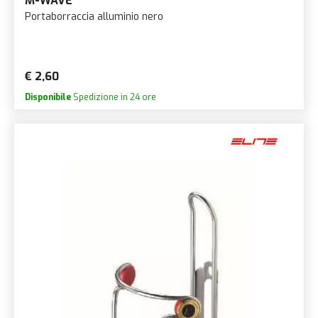
M-WAVE
Portaborraccia alluminio nero
€ 2,60
Disponibile
Spedizione in 24 ore