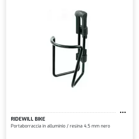
RIDEWILL BIKE
Portaborraccia in alluminio / resina 4,5 mm nero