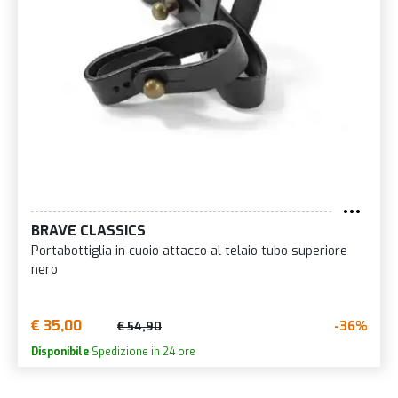
BRAVE CLASSICS
Portabottiglia in cuoio attacco al telaio tubo superiore
nero
€ 35,00
-36%
€ 54,90
Disponibile
Spedizione in 24 ore