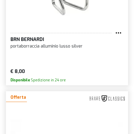
BRN BERNARDI
portaborraccia alluminio lusso silver
€ 8,00
Disponibile
Spedizione in 24 ore
Offerta