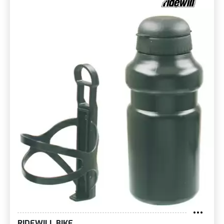
RIDEWILL BIKE