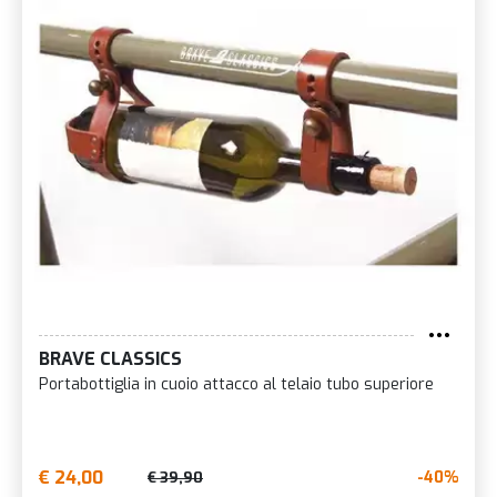
BRAVE CLASSICS
Portabottiglia in cuoio attacco al telaio tubo superiore
€ 24,00
-40%
€ 39,90