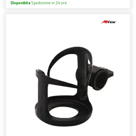
Disponibile
Spedizione in 24 ore