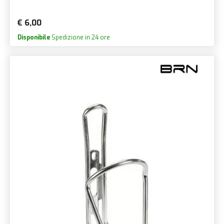
€ 6,00
Disponibile
Spedizione in 24 ore