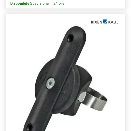
Disponibile
Spedizione in 24 ore