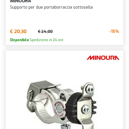
MINOURA
Supporto per due portaborraccia sottosella
€ 20,30
-15%
€ 24,00
Disponibile
Spedizione in 24 ore