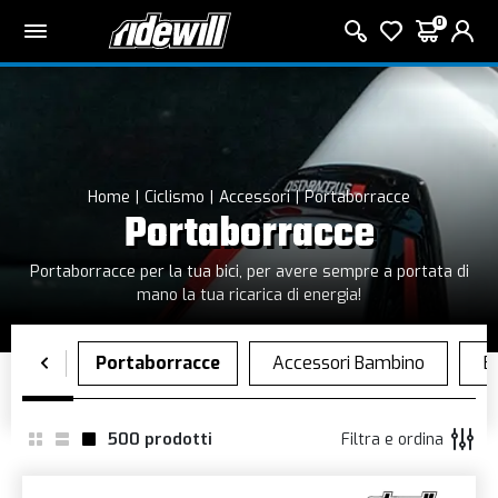
0
Home
Ciclismo
Accessori
Portaborracce
Portaborracce
Portaborracce per la tua bici, per avere sempre a portata di
mano la tua ricarica di energia!
500
prodotti
Filtra e ordina