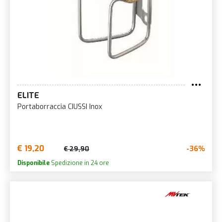
ELITE
Portaborraccia CIUSSI Inox
€ 19,20
-36%
€ 29,90
Disponibile
Spedizione in 24 ore