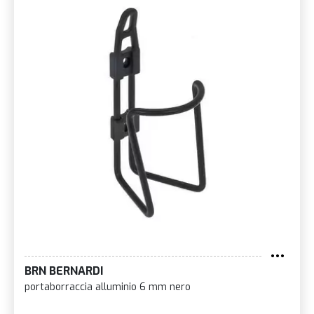
BRN BERNARDI
portaborraccia alluminio 6 mm nero