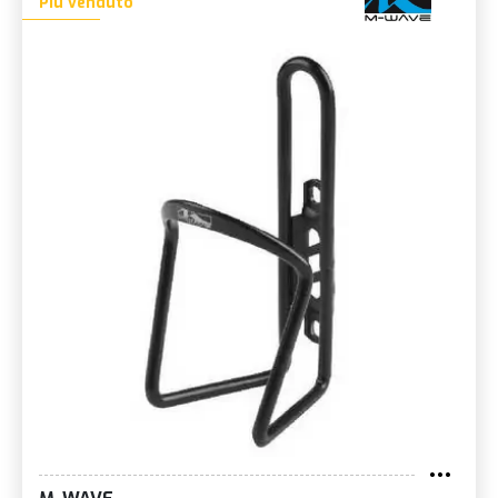
Più venduto