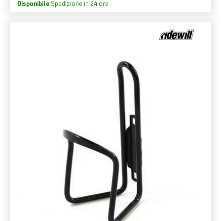
Disponibile
Spedizione in 24 ore