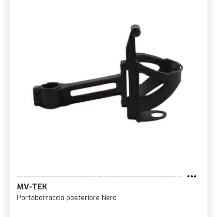
MV-TEK
Portaborraccia posteriore Nero