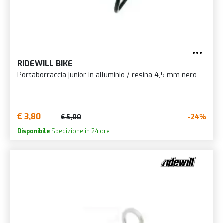
RIDEWILL BIKE
Portaborraccia junior in alluminio / resina 4,5 mm nero
€ 3,80
-24%
€ 5,00
Disponibile
Spedizione in 24 ore