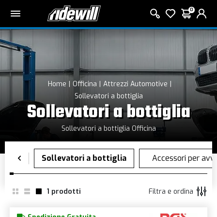
0
Home
Officina
Attrezzi Automotive
Sollevatori a bottiglia
Sollevatori a bottiglia
Sollevatori a bottiglia Officina
1
prodotti
Filtra e ordina