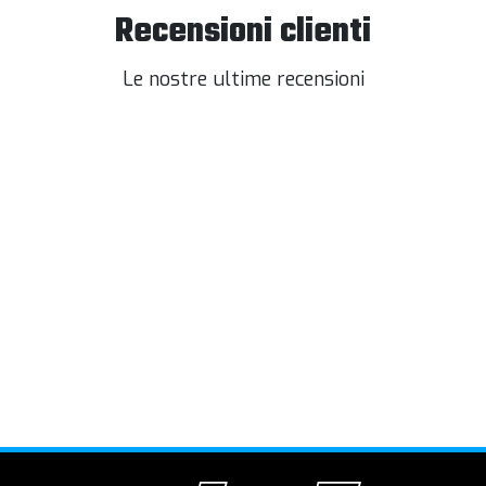
Recensioni clienti
Le nostre ultime recensioni