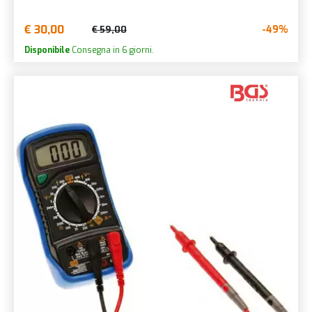
€ 30,00
-49%
€ 59,00
Disponibile
Consegna in 6 giorni.