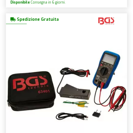
Disponibile
Consegna in 6 giorni.
Spedizione Gratuita