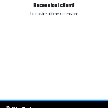
Recensioni clienti
Le nostre ultime recensioni