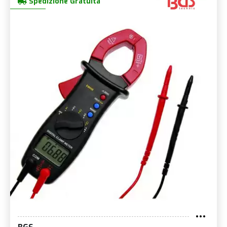
Spedizione Gratuita