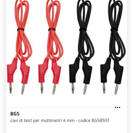
BGS
cavi di test per multimetri 4 mm - codice BGS8937