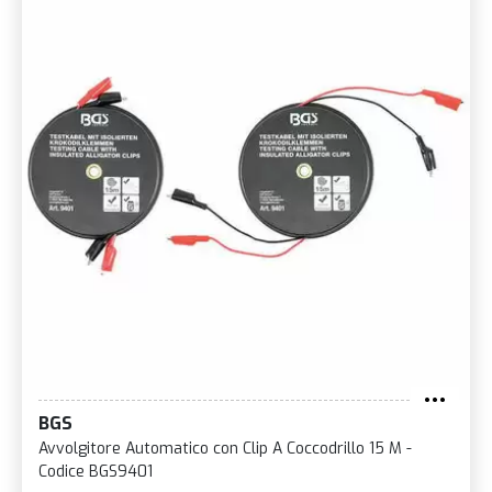
BGS
Avvolgitore Automatico con Clip A Coccodrillo 15 M -
Codice BGS9401