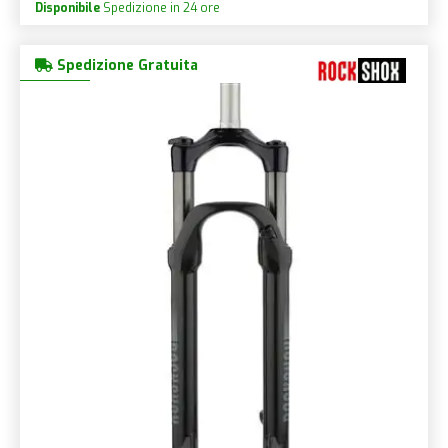
Disponibile
Spedizione in 24 ore
Spedizione Gratuita