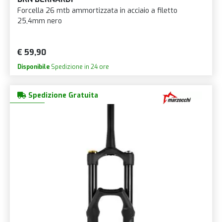
Forcella 26 mtb ammortizzata in acciaio a filetto
25,4mm nero
€ 59,90
Disponibile
Spedizione in 24 ore
Spedizione Gratuita