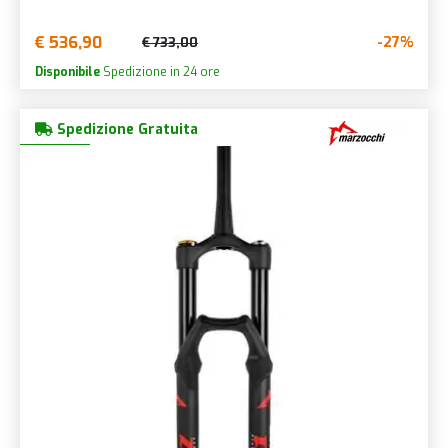
€ 536,90
-27%
€ 733,00
Disponibile
Spedizione in 24 ore
Spedizione Gratuita