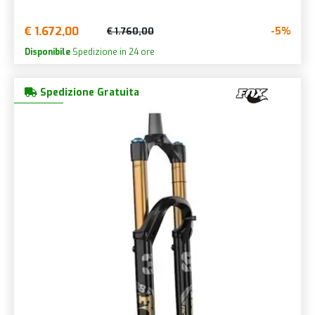
€ 1.672,00
-5%
€ 1.760,00
Disponibile
Spedizione in 24 ore
Spedizione Gratuita