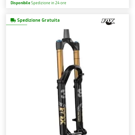
Disponibile
Spedizione in 24 ore
Spedizione Gratuita