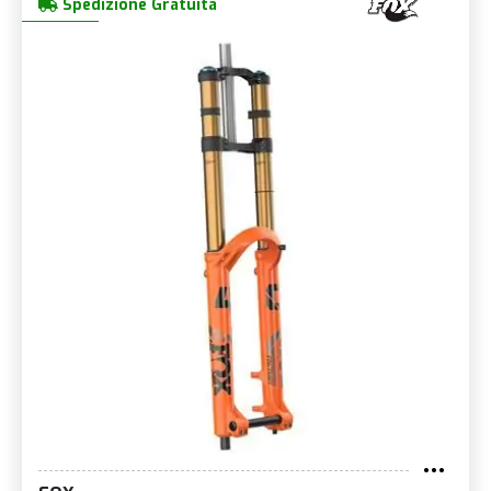
Spedizione Gratuita