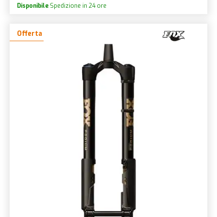
Disponibile
Spedizione in 24 ore
Offerta