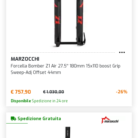
MARZOCCHI
Forcella Bomber Z1 Air 27.5'' 180mm 15x110 boost Grip
Sweep-Adj Offset 44mm
€ 757,90
-26%
€ 1.030,00
Disponibile
Spedizione in 24 ore
Spedizione Gratuita