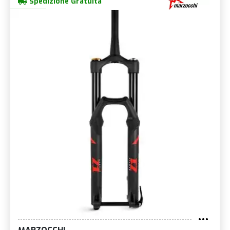
Spedizione Gratuita