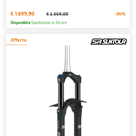
€ 1.699,90
-34%
€ 2.569,00
Disponibile
Spedizione in 24 ore
Offerta