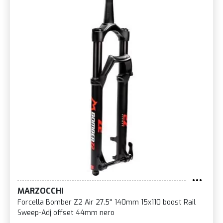
MARZOCCHI
Forcella Bomber Z2 Air 27.5'' 140mm 15x110 boost Rail
Sweep-Adj offset 44mm nero