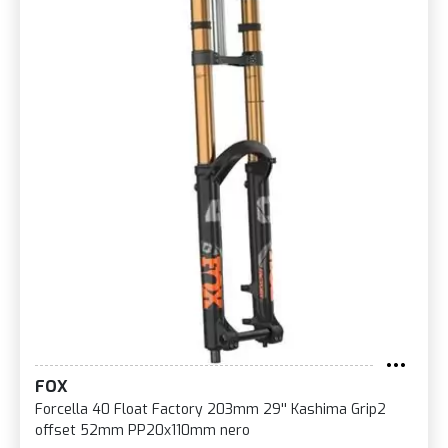
FOX
Forcella 40 Float Factory 203mm 29'' Kashima Grip2
offset 52mm PP20x110mm nero