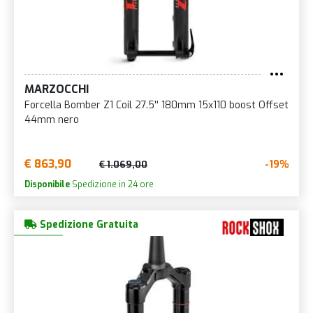
MARZOCCHI
Forcella Bomber Z1 Coil 27.5'' 180mm 15x110 boost Offset
44mm nero
€ 863,90
-19%
€ 1.069,00
Disponibile
Spedizione in 24 ore
Spedizione Gratuita