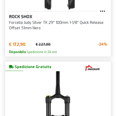
ROCK SHOX
Forcella Judy Silver TK 29'' 100mm 1-1/8'' Quick Release
Offset 51mm Nero
€ 172,90
-24%
€ 227,00
Disponibile
Spedizione in 24 ore
Spedizione Gratuita