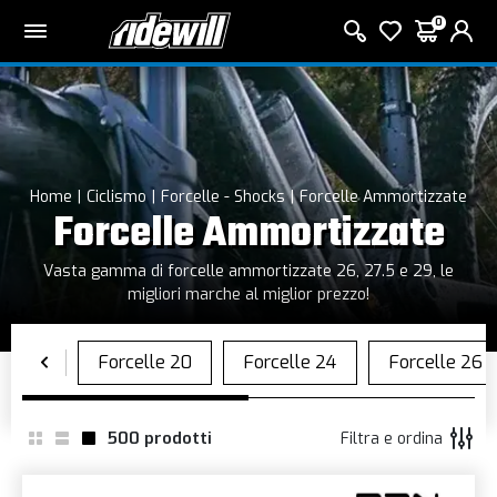
0
Home
Ciclismo
Forcelle - Shocks
Forcelle Ammortizzate
Forcelle Ammortizzate
Vasta gamma di forcelle ammortizzate 26, 27.5 e 29, le
migliori marche al miglior prezzo!
500
prodotti
Filtra e ordina