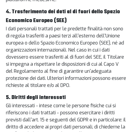
4. Trasferimento dei dati al di fuori dello Spazio
Economico Europeo (SEE)
I dati personali trattati per le predette finalità non sono
di regola trasferiti a paesi terzi all'esterno dell'Unione
europea o dello Spazio Economico Europeo (SEE), né ad
organizzazioni internazionali. Nel caso in cui i dati
dovessero essere trasferiti al di fuori del SEE, il Titolare
si impegna a rispettare le disposizioni di cui al Capo V
del Regolamento al fine di garantire un'adeguata
protezione dei dati. Ulteriori informazioni possono essere
richieste al titolare e/o al DPO.
5. Diritti degli interessati
Gli interessati - intese come le persone fisiche cui si
riferiscono i dati trattati - possono esercitare i diritti
previsti dall'art. 15 e seguenti del GDPR e in particolare: il
diritto di accedere ai propri dati personali, di chiederne la