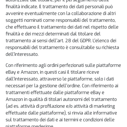
finalità indicate. Il trattamento dei dati personali può
avvenire eventualmente con la collaborazione di altri
soggetti nominati come responsabili del trattamento,
che effettuano il trattamento dei dati nel rispetto delle
finalità e dei mezzi determinati dal titolare del
trattamento ai sensi dell'art. 28 del GDPR. L'elenco dei
responsabili del trattamento è consultabile su richiesta
dell'interessato.
Con riferimento agli ordini perfezionati sulle piattaforme
eBay e Amazon, in questi casi il titolare riceve
dall’interessato, attraverso le piattaforme, solo i dati
necessari per la gestione dell’ordine. Con riferimento ai
trattamenti effettuate dalle piattaforme eBay e
Amazon in qualità di titolari autonomi del trattamento
(ad es. attività di profilazione e/o attività di marketing
effettuate dalle piattaforme), si rinvia alle informative
sul trattamento dei dati e ai termini e condizioni delle
piattaforme medesime.