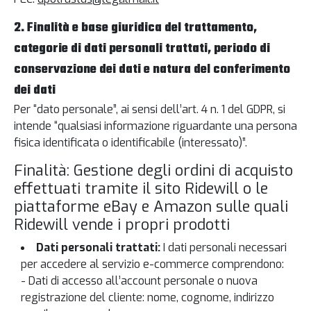
2. Finalità e base giuridica del trattamento,
categorie di dati personali trattati, periodo di
conservazione dei dati e natura del conferimento
dei dati
Per “dato personale”, ai sensi dell’art. 4 n. 1 del GDPR, si
intende “qualsiasi informazione riguardante una persona
fisica identificata o identificabile (interessato)”.
Finalità: Gestione degli ordini di acquisto
effettuati tramite il sito Ridewill o le
piattaforme eBay e Amazon sulle quali
Ridewill vende i propri prodotti
Dati personali trattati:
I dati personali necessari
per accedere al servizio e-commerce comprendono:
- Dati di accesso all’account personale o nuova
registrazione del cliente: nome, cognome, indirizzo