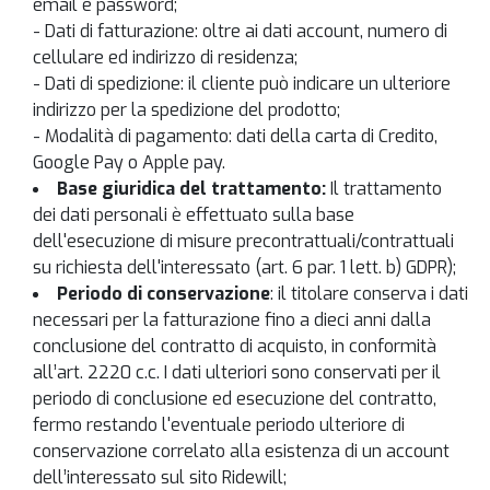
email e password;
- Dati di fatturazione: oltre ai dati account, numero di
cellulare ed indirizzo di residenza;
- Dati di spedizione: il cliente può indicare un ulteriore
indirizzo per la spedizione del prodotto;
- Modalità di pagamento: dati della carta di Credito,
Google Pay o Apple pay.
Base giuridica del trattamento:
Il trattamento
dei dati personali è effettuato sulla base
dell'esecuzione di misure precontrattuali/contrattuali
su richiesta dell'interessato (art. 6 par. 1 lett. b) GDPR);
Periodo di conservazione
: il titolare conserva i dati
necessari per la fatturazione fino a dieci anni dalla
conclusione del contratto di acquisto, in conformità
all’art. 2220 c.c. I dati ulteriori sono conservati per il
periodo di conclusione ed esecuzione del contratto,
fermo restando l'eventuale periodo ulteriore di
conservazione correlato alla esistenza di un account
dell’interessato sul sito Ridewill;