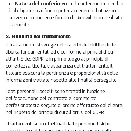
Natura del conferimento:
il conferimento dei dati
è obbligatorio al fine di poter accedere ed utilizzare il
servizio e-commerce fornito da Ridewill tramite il sito
aziendale.
3. Modalità del trattamento
Il trattamento si svolge nel rispetto dei diritti e delle
libertà fondamentali ed è conforme ai principi di cui
all'art. 5 del GDPR, e in primo luogo al principio di
correttezza, liceità, trasparenza del trattamento. Il
titolare assicura la pertinenza e proporzionalità delle
informazioni trattate rispetto alle finalità perseguite.
I dati personali raccolti sono trattati in funzione
dell’esecuzione del contratto e-commerce
perfezionatosi a seguito di ordine effettuato dal cliente,
nel rispetto dei principi di cui all'art. 5 del GDPR.
I trattamenti sono effettuati dalle persone fisiche
autorizzate dal titolare, per il perseguimento delle