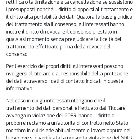
rettifica o la limitazione e la cancellazione se sussistono
i presupposti, nonché il diritto di opporsi al trattamento e
il diritto alla portabilità dei dati. Qualora la base giuridica
del trattamento sia il consenso, gli interessati hanno
inoltre il diritto di revocare il consenso prestato in
qualsiasi momento senza pregiudicare la liceità del
trattamento effettuato prima della revoca del
consenso.
Per l'esercizio dei propri diritti gli interessati possono
rivolgersi al titolare o al responsabile della protezione
dei dati attraverso i dati di contatto indicati in questa
informativa.
Nel caso in cui gli interessati ritengano che il
trattamento dei dati personali effettuato dal Titolare
avvenga in violazione del GDPR, hanno il diritto di
proporre reclamo a un'autorità di controllo nello Stato
membro in cui risiede abitualmente o lavora oppure nel
luogo ove si è verificata la presunta violazione del GDPR