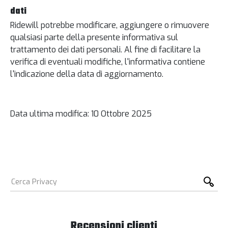
dati
Ridewill potrebbe modificare, aggiungere o rimuovere
qualsiasi parte della presente informativa sul
trattamento dei dati personali. Al fine di facilitare la
verifica di eventuali modifiche, l'informativa contiene
l'indicazione della data di aggiornamento.
Data ultima modifica: 10 Ottobre 2025
Recensioni clienti