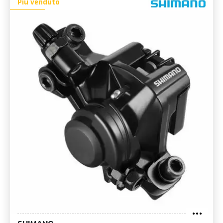
Più venduto