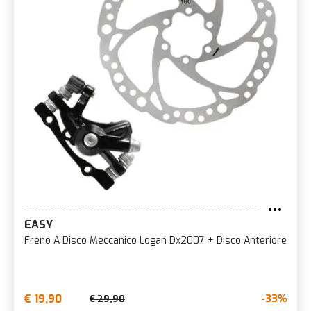
EASY
Freno A Disco Meccanico Logan Dx2007 + Disco Anteriore
€ 19,90
-33%
€ 29,90