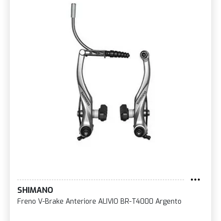
SHIMANO
Freno V-Brake Anteriore ALIVIO BR-T4000 Argento