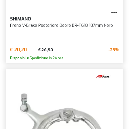
SHIMANO
Freno V-Brake Posteriore Deore BR-T610 107mm Nero
€ 20,20
-25%
€ 26,90
Disponibile
Spedizione in 24 ore