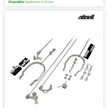
Disponibile
Spedizione in 24 ore