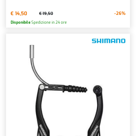
€ 14,50
-26%
€ 19,50
Disponibile
Spedizione in 24 ore