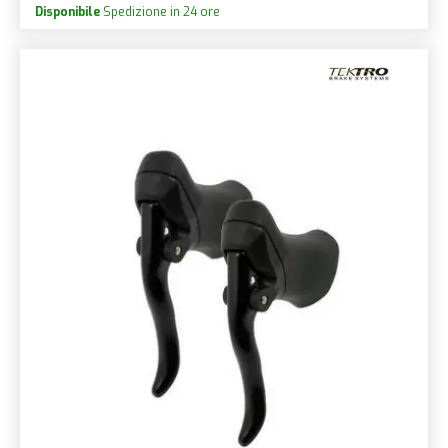
Disponibile
Spedizione in 24 ore