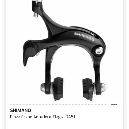
SHIMANO
Pinza Freno Anteriore Tiagra R451