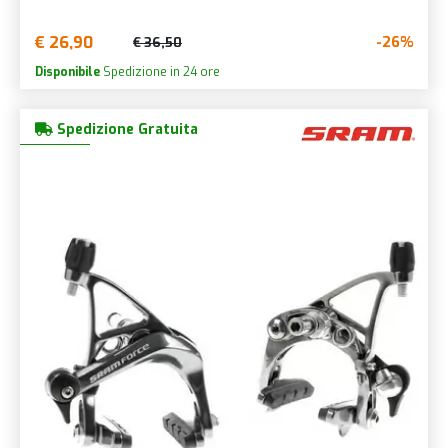
€ 26,90
-26%
€ 36,50
Disponibile
Spedizione in 24 ore
Spedizione Gratuita