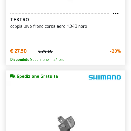
TEKTRO
coppia leve freno corsa aero rl340 nero
€ 27,50
-20%
€ 34,50
Disponibile
Spedizione in 24 ore
Spedizione Gratuita