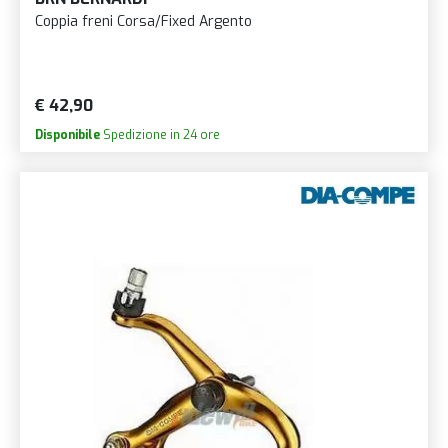
Coppia freni Corsa/Fixed Argento
€ 42,90
Disponibile
Spedizione in 24 ore