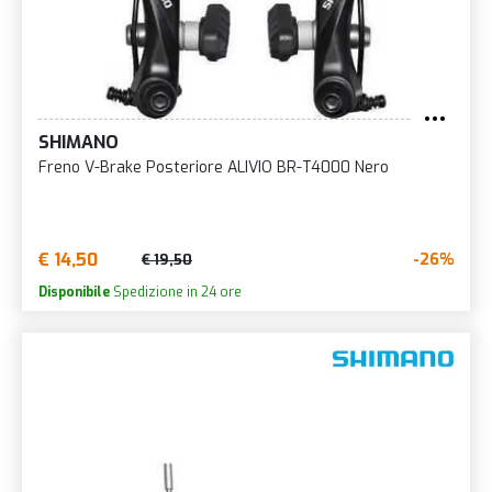
SHIMANO
Freno V-Brake Posteriore ALIVIO BR-T4000 Nero
€ 14,50
-26%
€ 19,50
Disponibile
Spedizione in 24 ore