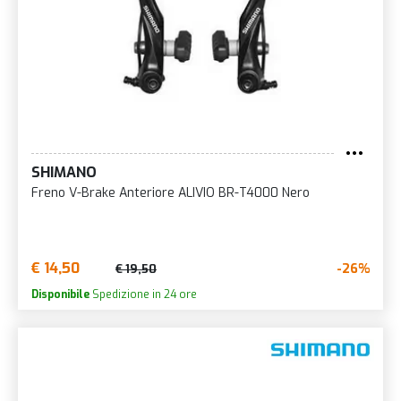
SHIMANO
Freno V-Brake Anteriore ALIVIO BR-T4000 Nero
€ 14,50
-26%
€ 19,50
Disponibile
Spedizione in 24 ore