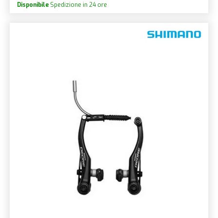
Disponibile
Spedizione in 24 ore