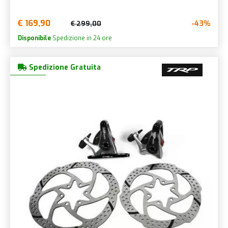
€ 169,90
-43%
€ 299,00
Disponibile
Spedizione in 24 ore
Spedizione Gratuita