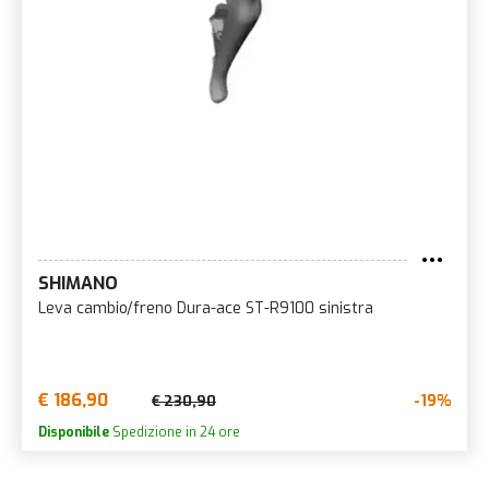
SHIMANO
Leva cambio/freno Dura-ace ST-R9100 sinistra
€ 186,90
-19%
€ 230,90
Disponibile
Spedizione in 24 ore