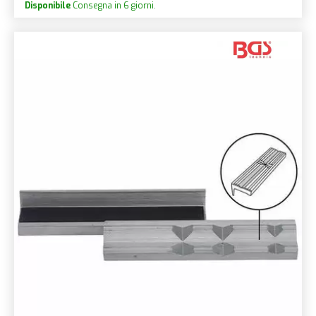
Disponibile
Consegna in 6 giorni.