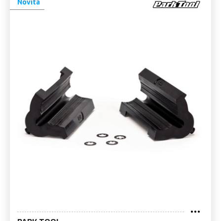
Novità