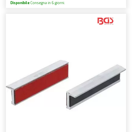
Disponibile
Consegna in 6 giorni.