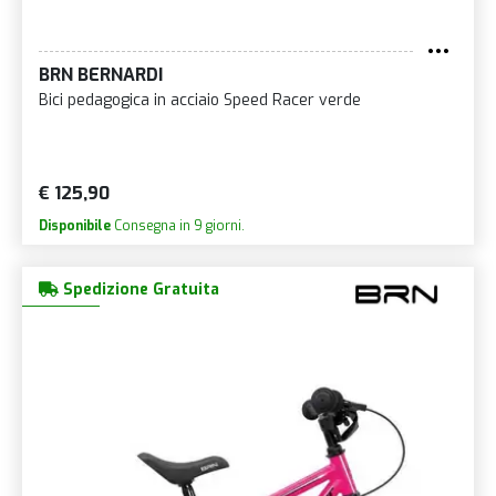
BRN BERNARDI
Bici pedagogica in acciaio Speed Racer verde
€ 125,90
Disponibile
Consegna in 9 giorni.
Spedizione Gratuita