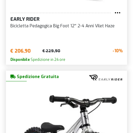
EARLY RIDER
Bicicletta Pedagogica Big Foot 12'' 2-4 Anni Vilet Haze
€ 206,90
-10%
€ 229,90
Disponibile
Spedizione in 24 ore
Spedizione Gratuita