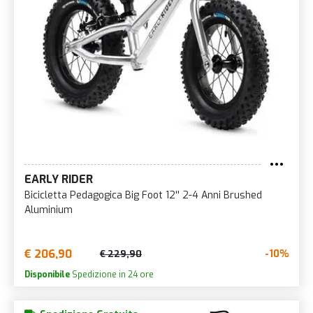
EARLY RIDER
Bicicletta Pedagogica Big Foot 12'' 2-4 Anni Brushed
Aluminium
€ 206,90
-10%
€ 229,90
Disponibile
Spedizione in 24 ore