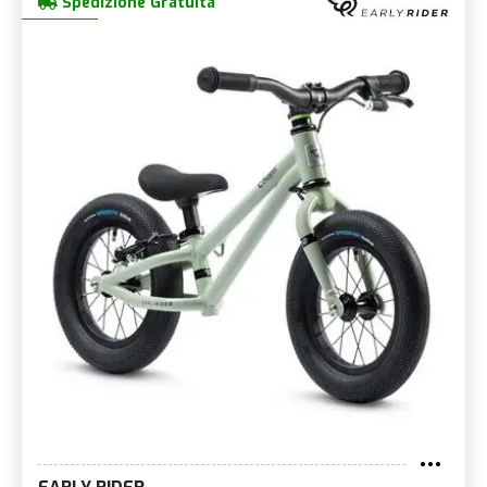
Spedizione Gratuita