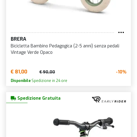
BRERA
Bicicletta Bambino Pedagogica (2-5 anni) senza pedali
Vintage Verde Opaco
€ 81,00
-10%
€ 90,00
Disponibile
Spedizione in 24 ore
Spedizione Gratuita