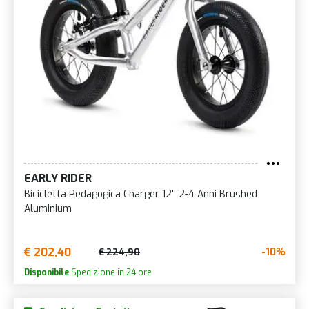
EARLY RIDER
Bicicletta Pedagogica Charger 12'' 2-4 Anni Brushed
Aluminium
€ 202,40
-10%
€ 224,90
Disponibile
Spedizione in 24 ore