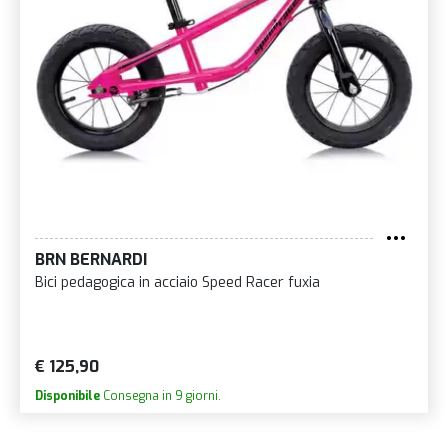
BRN BERNARDI
Bici pedagogica in acciaio Speed Racer fuxia
€ 125,90
Disponibile
Consegna in 9 giorni.