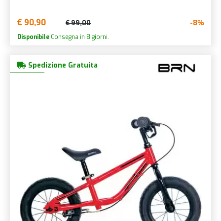
€ 90,90
-8%
€ 99,00
Disponibile
Consegna in 8 giorni.
Spedizione Gratuita