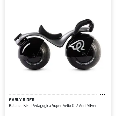
EARLY RIDER
Balance Bike Pedagogica Super Velio 0-2 Anni Silver