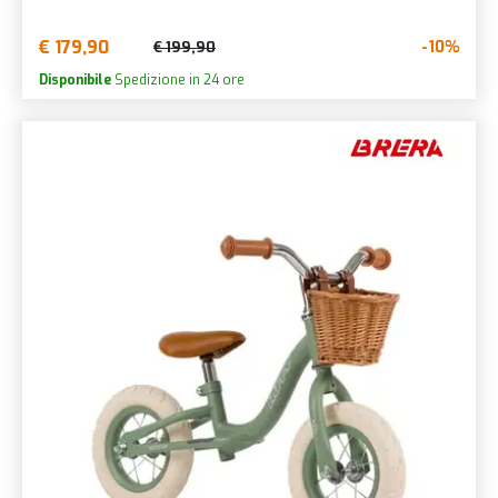
€ 179,90
-10%
€ 199,90
Disponibile
Spedizione in 24 ore