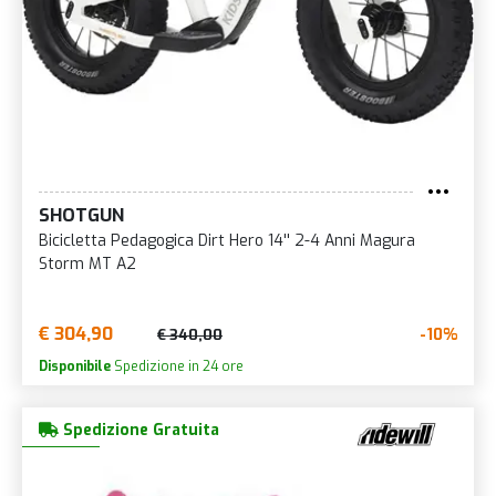
SHOTGUN
Bicicletta Pedagogica Dirt Hero 14'' 2-4 Anni Magura
Storm MT A2
€ 304,90
-10%
€ 340,00
Disponibile
Spedizione in 24 ore
Spedizione Gratuita