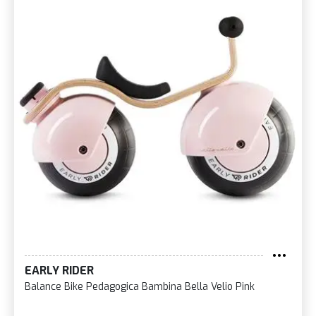
EARLY RIDER
Balance Bike Pedagogica Bambina Bella Velio Pink