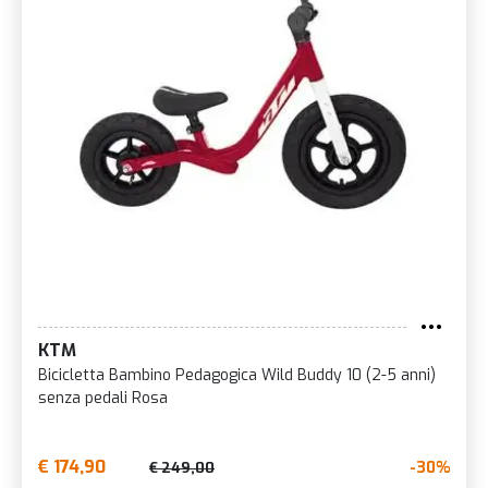
KTM
Bicicletta Bambino Pedagogica Wild Buddy 10 (2-5 anni)
senza pedali Rosa
€ 174,90
-30%
€ 249,00