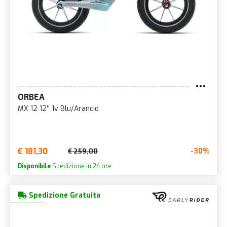
ORBEA
MX 12 12'' 1v Blu/Arancio
€ 181,30
-30%
€ 259,00
Disponibile
Spedizione in 24 ore
Spedizione Gratuita