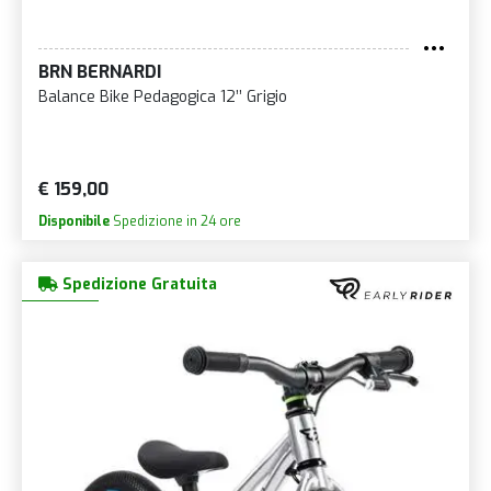
BRN BERNARDI
Balance Bike Pedagogica 12’’ Grigio
€ 159,00
Disponibile
Spedizione in 24 ore
Spedizione Gratuita