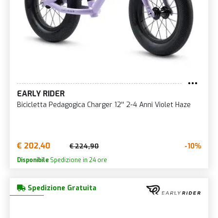
EARLY RIDER
Bicicletta Pedagogica Charger 12'' 2-4 Anni Violet Haze
€ 202,40
-10%
€ 224,90
Disponibile
Spedizione in 24 ore
Spedizione Gratuita