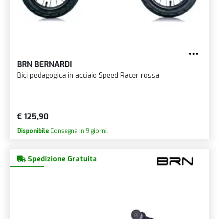
BRN BERNARDI
Bici pedagogica in acciaio Speed Racer rossa
€ 125,90
Disponibile
Consegna in 9 giorni.
Spedizione Gratuita