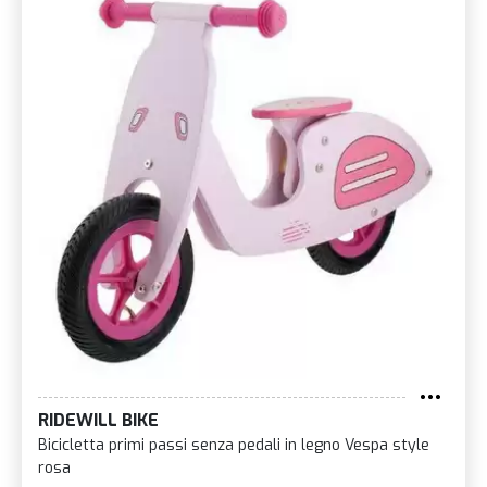
RIDEWILL BIKE
Bicicletta primi passi senza pedali in legno Vespa style
rosa