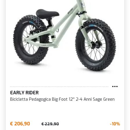
EARLY RIDER
Bicicletta Pedagogica Big Foot 12'' 2-4 Anni Sage Green
€ 206,90
-10%
€ 229,90