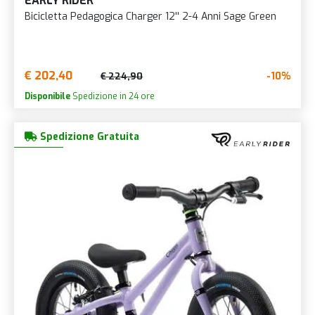
EARLY RIDER
Bicicletta Pedagogica Charger 12'' 2-4 Anni Sage Green
€ 202,40
-10%
€ 224,90
Disponibile
Spedizione in 24 ore
Spedizione Gratuita