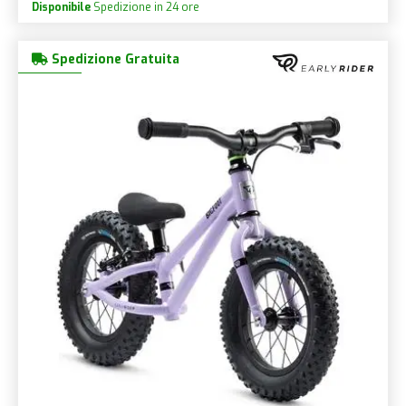
Disponibile
Spedizione in 24 ore
Spedizione Gratuita