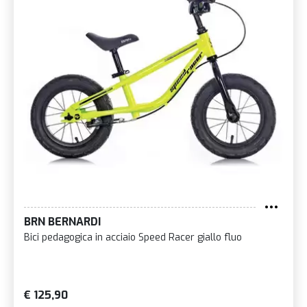
BRN BERNARDI
Bici pedagogica in acciaio Speed Racer giallo fluo
€ 125,90