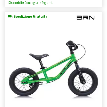
Disponibile
Consegna in 9 giorni.
Spedizione Gratuita