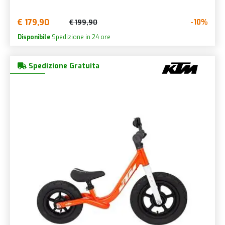
€ 179,90
-10%
€ 199,90
Disponibile
Spedizione in 24 ore
Spedizione Gratuita