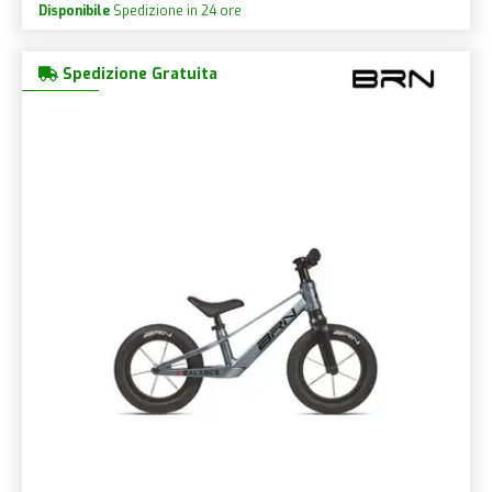
Disponibile
Spedizione in 24 ore
Spedizione Gratuita