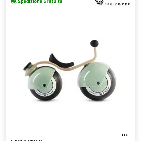
Spedizione Gratuita