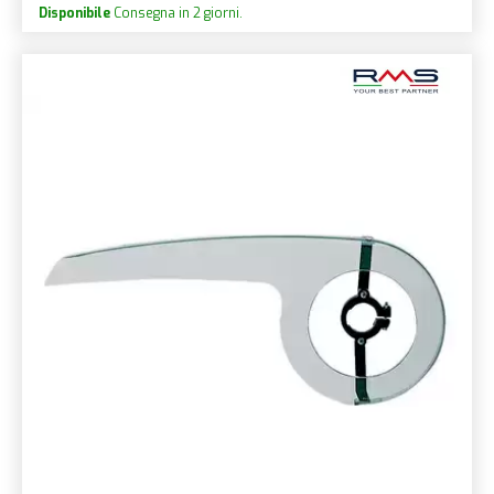
Disponibile
Consegna in 2 giorni.