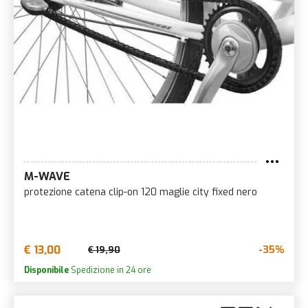
M-WAVE
protezione catena clip-on 120 maglie city fixed nero
€ 13,00
-35%
€ 19,90
Disponibile
Spedizione in 24 ore