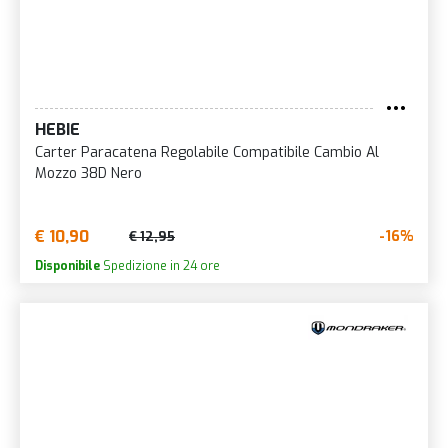
HEBIE
Carter Paracatena Regolabile Compatibile Cambio Al
Mozzo 38D Nero
€ 10,90
-16%
€ 12,95
Disponibile
Spedizione in 24 ore