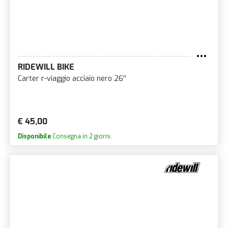
RIDEWILL BIKE
Carter r-viaggio acciaio nero 26''
€ 45,00
Disponibile
Consegna in 2 giorni.