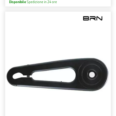
Disponibile
Spedizione in 24 ore