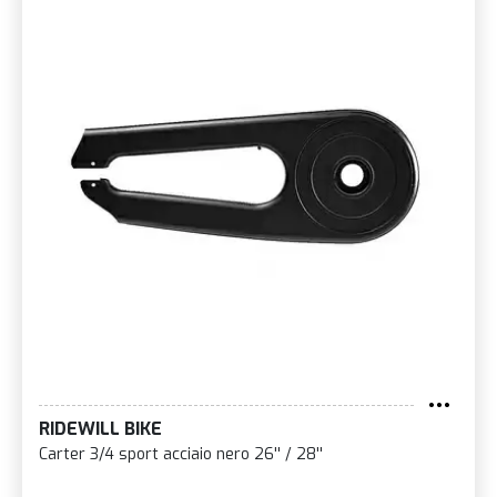
RIDEWILL BIKE
Carter 3/4 sport acciaio nero 26'' / 28''