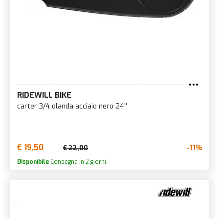
RIDEWILL BIKE
carter 3/4 olanda acciaio nero 24''
€ 19,50
-11%
€ 22,00
Disponibile
Consegna in 2 giorni.