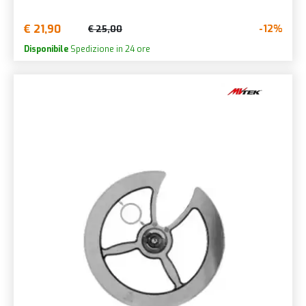
€ 21,90
-12%
€ 25,00
Disponibile
Spedizione in 24 ore