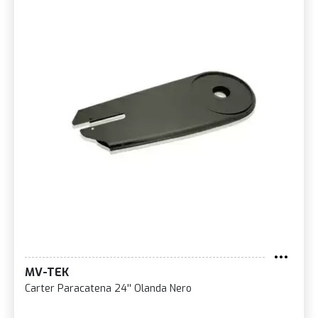
MV-TEK
Carter Paracatena 24'' Olanda Nero