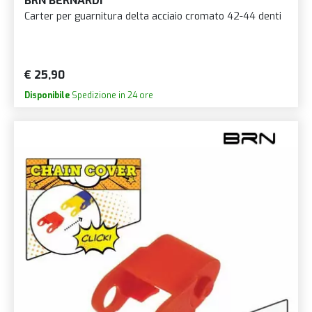
BRN BERNARDI
Carter per guarnitura delta acciaio cromato 42-44 denti
€ 25,90
Disponibile
Spedizione in 24 ore