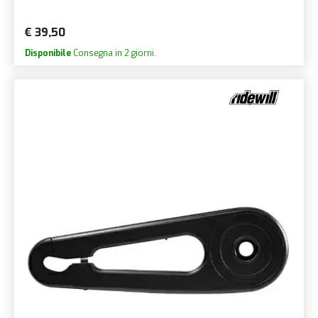
€ 39,50
Disponibile
Consegna in 2 giorni.