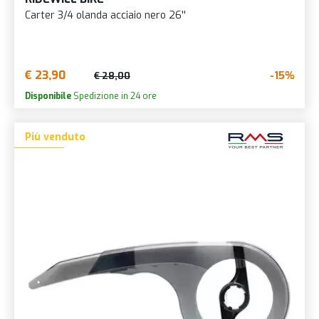
Carter 3/4 olanda acciaio nero 26''
€ 23,90
-15%
€ 28,00
Disponibile
Spedizione in 24 ore
Più venduto