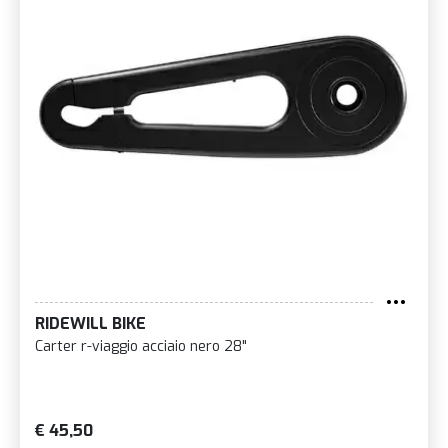
RIDEWILL BIKE
Carter r-viaggio acciaio nero 28"
€ 45,50