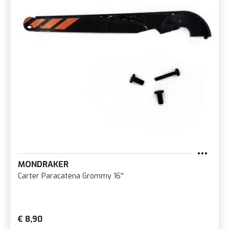
MONDRAKER
Carter Paracatena Grommy 16''
€ 8,90