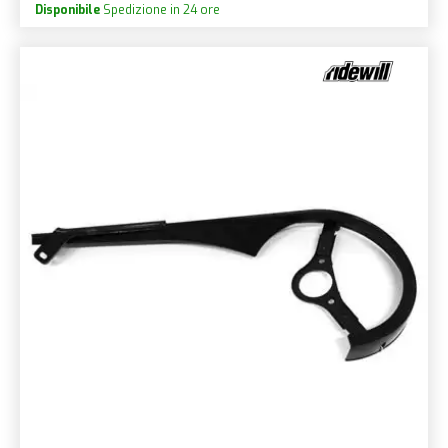
Disponibile
Spedizione in 24 ore