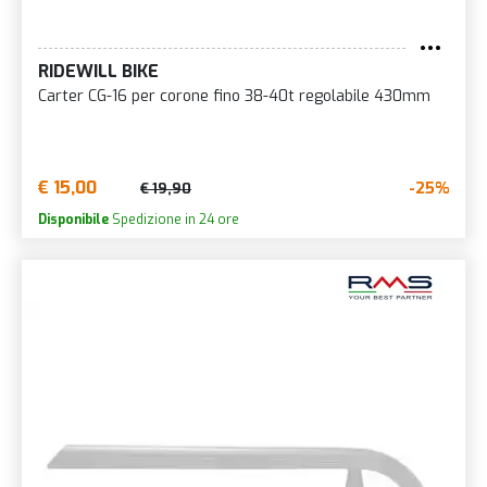
RIDEWILL BIKE
Carter CG-16 per corone fino 38-40t regolabile 430mm
€ 15,00
-25%
€ 19,90
Disponibile
Spedizione in 24 ore