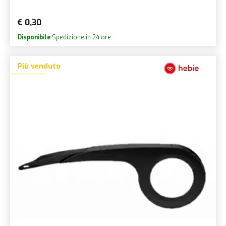
€ 0,30
Disponibile
Spedizione in 24 ore
Più venduto