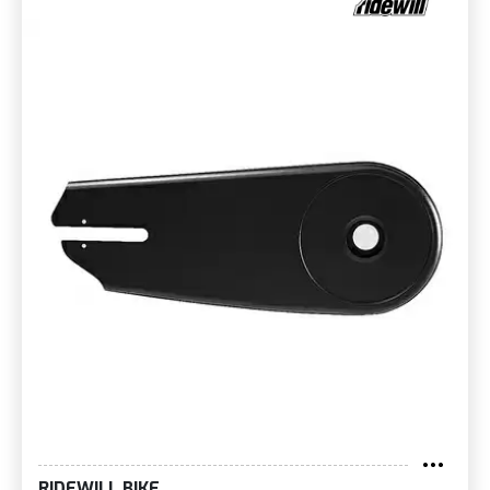
RIDEWILL BIKE