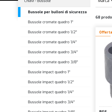
Marca
Chiavi - Bussole
B
Bussole per bulloni di sicurezza
68
prodo
Bussole cromate quadro 1''
Bussole cromate quadro 1/2''
Offert
Bussole cromate quadro 1/4''
Bussole cromate quadro 3/4''
Bussole cromate quadro 3/8''
Bussole impact quadro 1''
Bussole impact quadro 1/2''
Bussole impact quadro 1/4''
Bussole impact quadro 3/4''
BGS