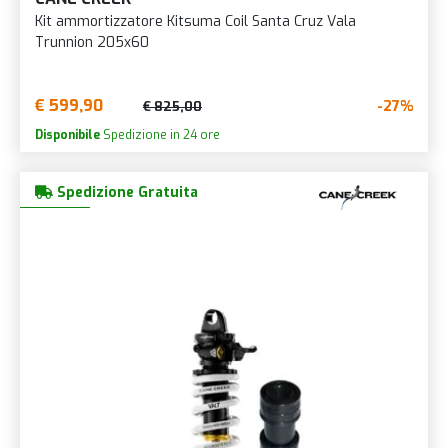
Kit ammortizzatore Kitsuma Coil Santa Cruz Vala
Trunnion 205x60
€ 599,90
-27%
€ 825,00
Disponibile
Spedizione in 24 ore
Spedizione Gratuita