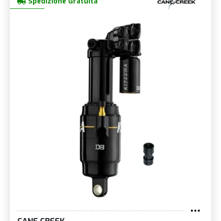
Spedizione Gratuita