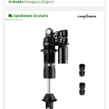
Ordinabile
Consegna in 65 giorni.
Spedizione Gratuita