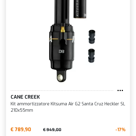
CANE CREEK
Kit ammortizzatore Kitsuma Air G2 Santa Cruz Heckler SL
210x55mm
€ 789,90
-17%
€ 949,00