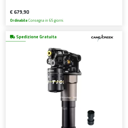
€ 679,90
Ordinabile
Consegna in 65 giorni.
Spedizione Gratuita