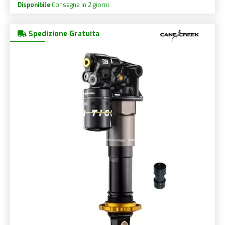
Disponibile
Consegna in 2 giorni.
Spedizione Gratuita