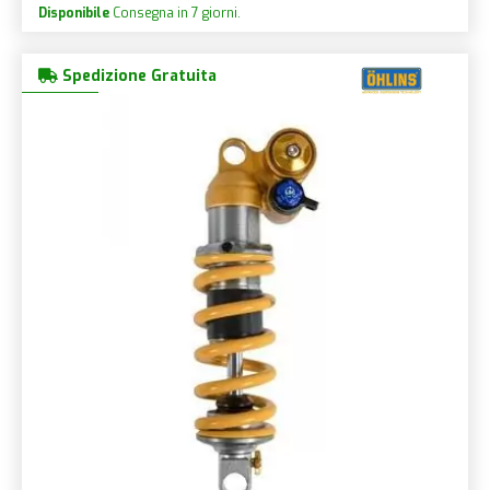
Disponibile
Consegna in 7 giorni.
Spedizione Gratuita