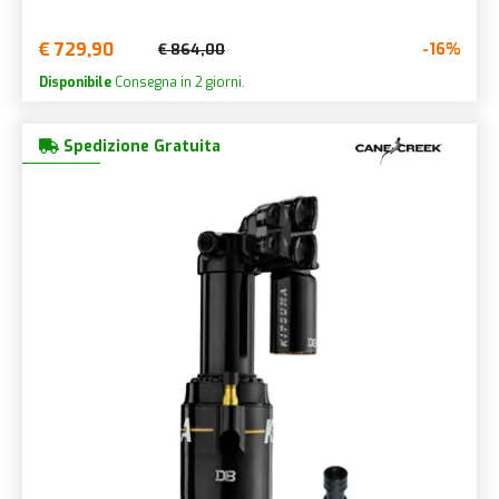
€ 729,90
-16%
€ 864,00
Disponibile
Consegna in 2 giorni.
Spedizione Gratuita