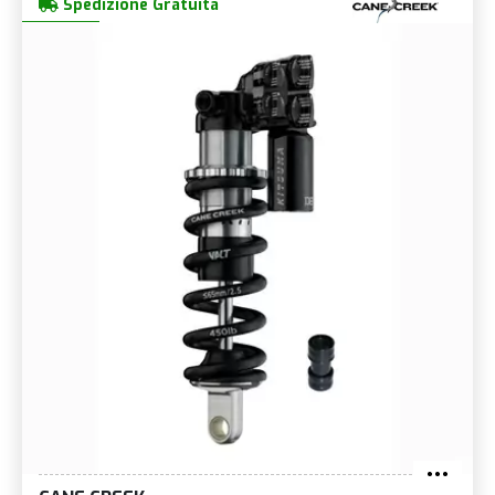
Spedizione Gratuita