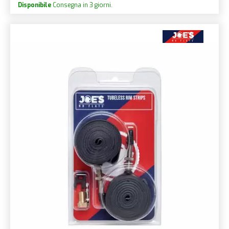
Disponibile
Consegna in 3 giorni.