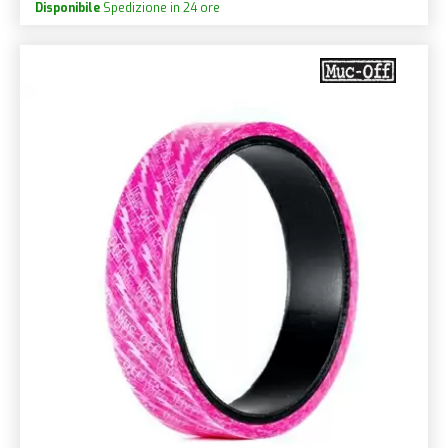
Disponibile
Spedizione in 24 ore