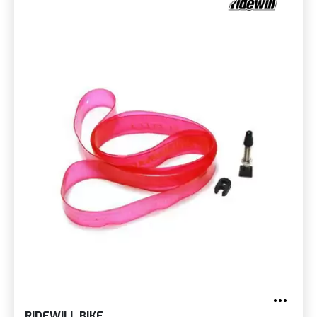
RIDEWILL BIKE