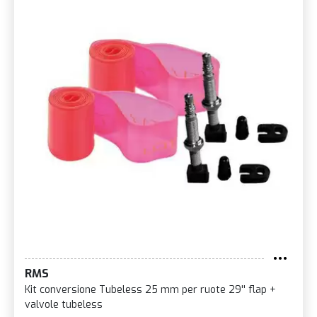
RMS
Kit conversione Tubeless 25 mm per ruote 29'' flap +
valvole tubeless