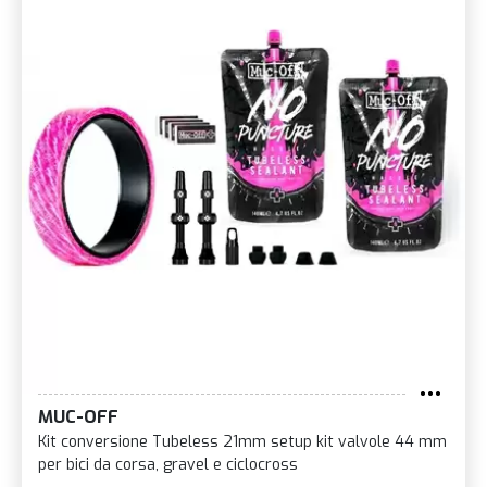
MUC-OFF
Kit conversione Tubeless 21mm setup kit valvole 44 mm
per bici da corsa, gravel e ciclocross