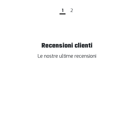
1
2
Recensioni clienti
Le nostre ultime recensioni