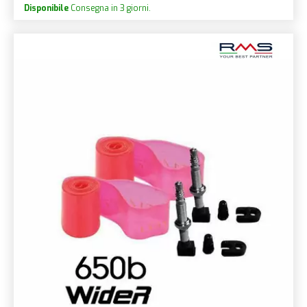
Disponibile
Consegna in 3 giorni.