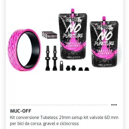
MUC-OFF
Kit conversione Tubeless 21mm setup kit valvole 60 mm
per bici da corsa, gravel e ciclocross