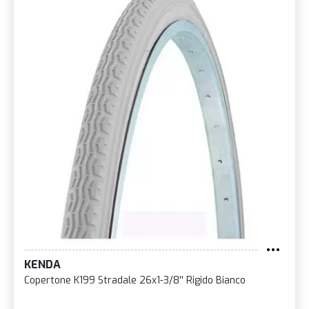
KENDA
Copertone K199 Stradale 26x1-3/8'' Rigido Bianco