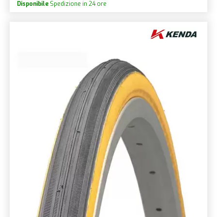
Disponibile
Spedizione in 24 ore