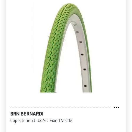
BRN BERNARDI
Copertone 700x24c Fixed Verde