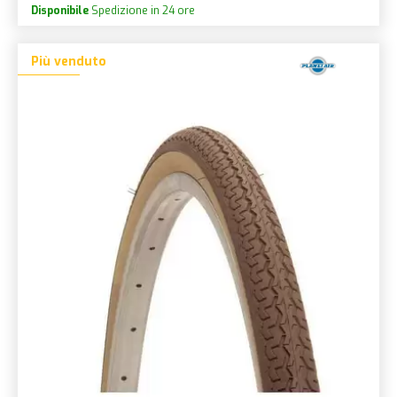
Disponibile
Spedizione in 24 ore
Più venduto