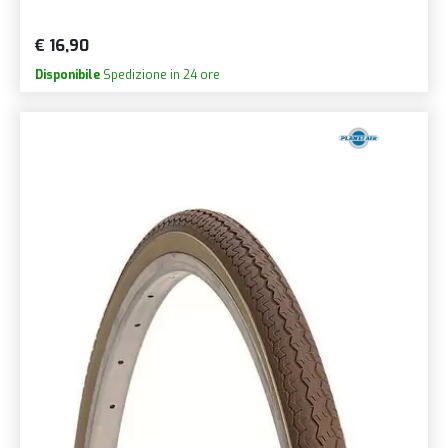
€ 16,90
Disponibile
Spedizione in 24 ore