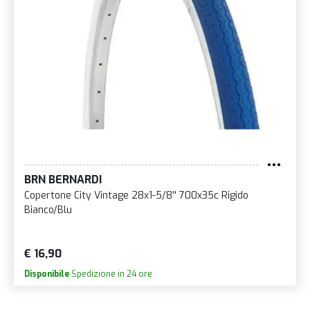
BRN BERNARDI
Copertone City Vintage 28x1-5/8'' 700x35c Rigido
Bianco/Blu
€ 16,90
Disponibile
Spedizione in 24 ore