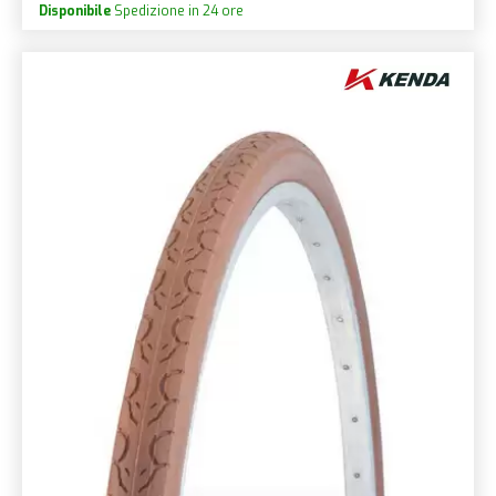
Disponibile
Spedizione in 24 ore