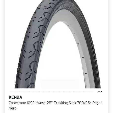
KENDA
Copertone K193 Kwest 28'' Trekking Slick 700x35c Rigido
Nero