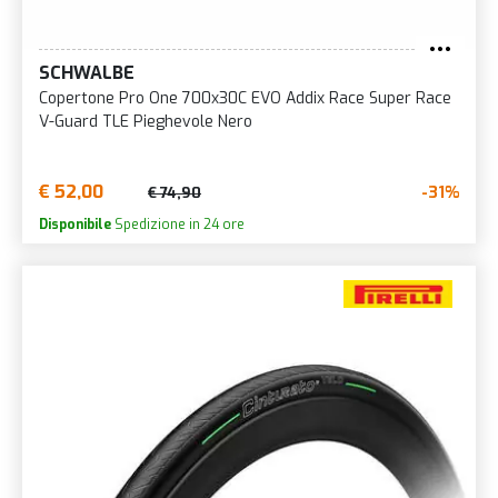
SCHWALBE
Copertone Pro One 700x30C EVO Addix Race Super Race
V-Guard TLE Pieghevole Nero
€ 52,00
-31%
€ 74,90
Disponibile
Spedizione in 24 ore