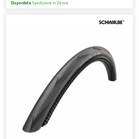
Disponibile
Spedizione in 24 ore