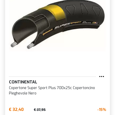
CONTINENTAL
Copertone Super Sport Plus 700x25c Copertoncino
Pieghevole Nero
€ 32,40
-15%
€ 37,95