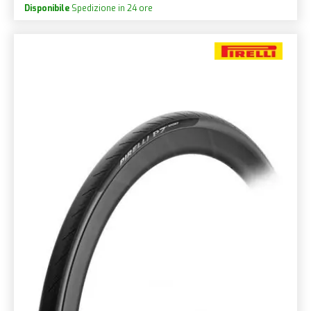
Disponibile
Spedizione in 24 ore