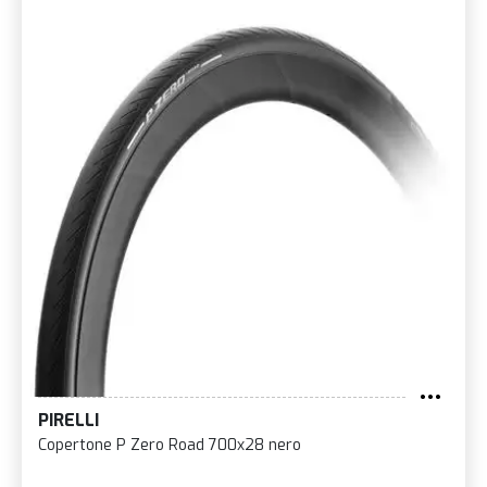
PIRELLI
Copertone P Zero Road 700x28 nero