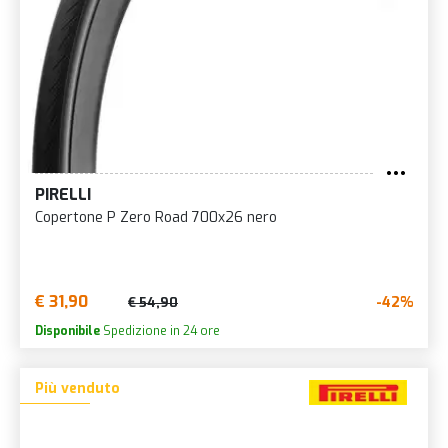
PIRELLI
Copertone P Zero Road 700x26 nero
€ 31,90
-42%
€ 54,90
Disponibile
Spedizione in 24 ore
Più venduto