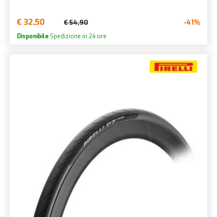
€ 32,50
-41%
€ 54,90
Disponibile
Spedizione in 24 ore