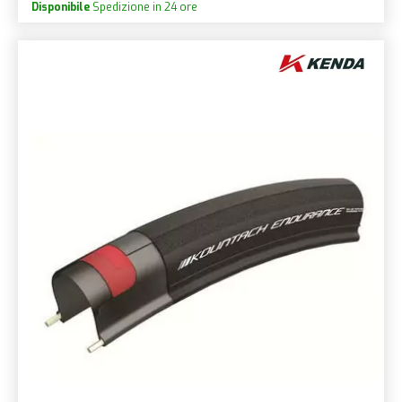
Disponibile
Spedizione in 24 ore