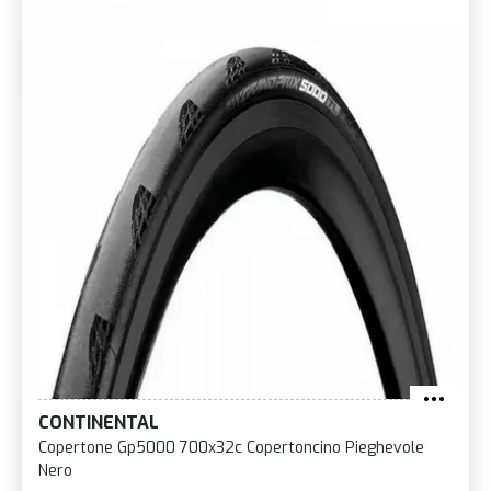
CONTINENTAL
Copertone Gp5000 700x32c Copertoncino Pieghevole
Nero