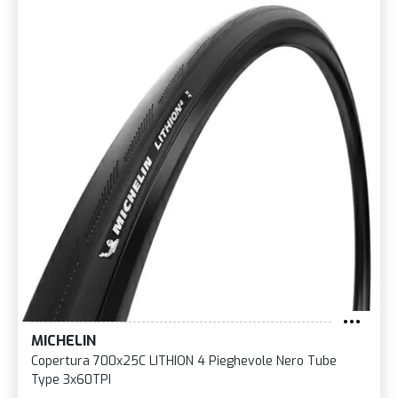
MICHELIN
Copertura 700x25C LITHION 4 Pieghevole Nero Tube
Type 3x60TPI