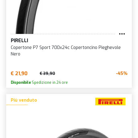
PIRELLI
Copertone P7 Sport 700x24c Copertoncino Pieghevole
Nero
€ 21,90
-45%
€ 39,90
Disponibile
Spedizione in 24 ore
Più venduto