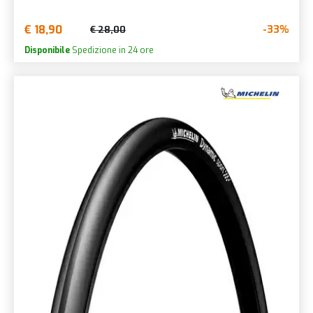
€ 18,90
-33%
€ 28,00
Disponibile
Spedizione in 24 ore