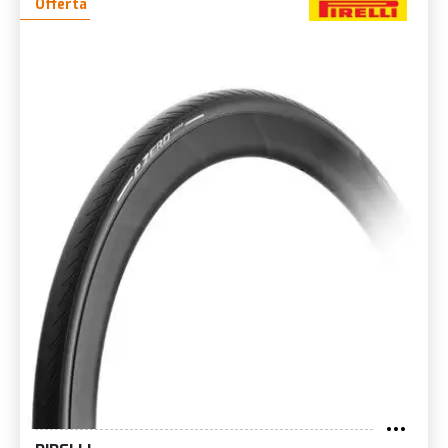
Offerta