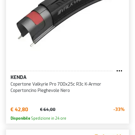
KENDA
Copertone Valkyrie Pro 700x25c R3c K-Armor
Copertoncino Pieghevole Nero
€ 42,80
-33%
€ 64,00
Disponibile
Spedizione in 24 ore