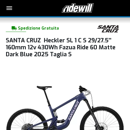
Spedizione Gratuita
SANTA CRUZ Heckler SL 1 C S 29/27.5''
160mm 12v 430Wh Fazua Ride 60 Matte
Dark Blue 2025 Taglia S