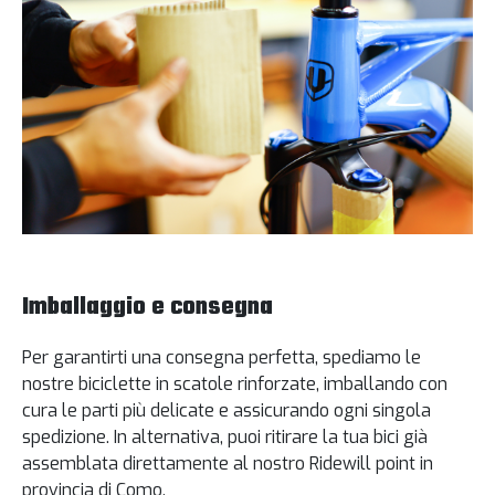
Imballaggio e consegna
Per garantirti una consegna perfetta, spediamo le
nostre biciclette in scatole rinforzate, imballando con
cura le parti più delicate e assicurando ogni singola
spedizione. In alternativa, puoi ritirare la tua bici già
assemblata direttamente al nostro Ridewill point in
provincia di Como.