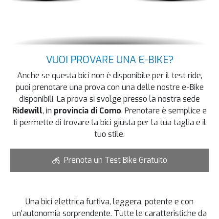
VUOI PROVARE UNA E-BIKE?
Anche se questa bici non è disponibile per il test ride,
puoi prenotare una prova con una delle nostre e-Bike
disponibili. La prova si svolge presso la nostra sede
Ridewill
, in
provincia di Como
. Prenotare è semplice e
ti permette di trovare la bici giusta per la tua taglia e il
tuo stile.
Prenota un Test Bike Gratuito
Una bici elettrica furtiva, leggera, potente e con
un'autonomia sorprendente. Tutte le caratteristiche da