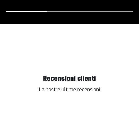
Recensioni clienti
Le nostre ultime recensioni