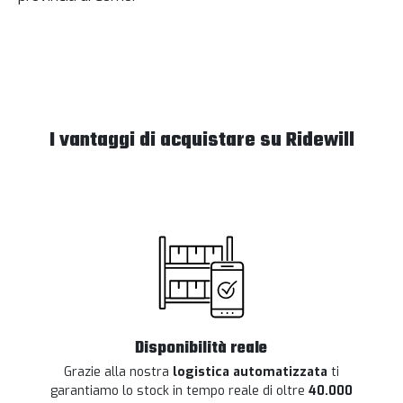
I vantaggi di acquistare su Ridewill
Disponibilità reale
Grazie alla nostra
logistica automatizzata
ti
garantiamo lo stock in tempo reale di oltre
40.000