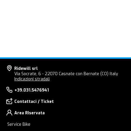
Ridewill srl
Via Socrate, 6 - 22070 Casnate con Bernate (CO) Italy
Indicazioni stradali
+39.031.5476941
Contattaci / Ticket
Area RIservata
Service Bike