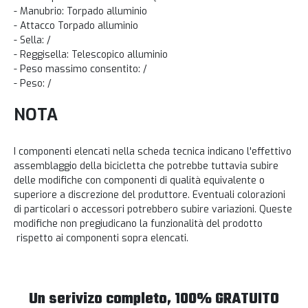
- Manubrio: Torpado alluminio
- Attacco Torpado alluminio
- Sella: /
- Reggisella: Telescopico alluminio
- Peso massimo consentito: /
- Peso: /
NOTA
I componenti elencati nella scheda tecnica indicano l'effettivo
assemblaggio della bicicletta che potrebbe tuttavia subire
delle modifiche con componenti di qualità equivalente o
superiore a discrezione del produttore. Eventuali colorazioni
di particolari o accessori potrebbero subire variazioni. Queste
modifiche non pregiudicano la funzionalità del prodotto
rispetto ai componenti sopra elencati.
Un serivizo completo, 100% GRATUITO