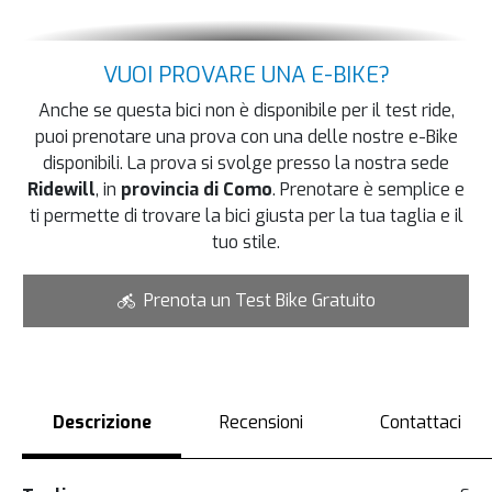
VUOI PROVARE UNA E-BIKE?
Anche se questa bici non è disponibile per il test ride,
puoi prenotare una prova con una delle nostre e-Bike
disponibili. La prova si svolge presso la nostra sede
Ridewill
, in
provincia di Como
. Prenotare è semplice e
ti permette di trovare la bici giusta per la tua taglia e il
tuo stile.
Prenota un Test Bike Gratuito
Descrizione
Recensioni
Contattaci