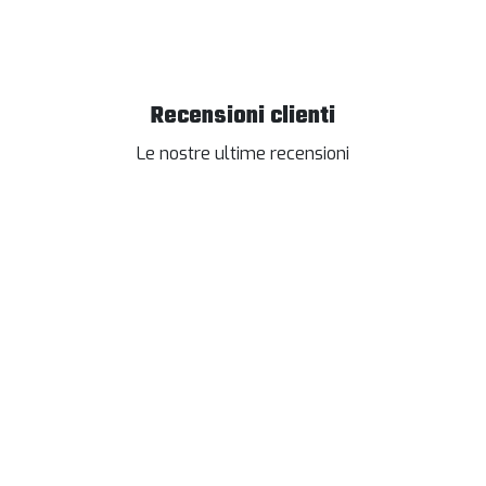
Recensioni clienti
Le nostre ultime recensioni