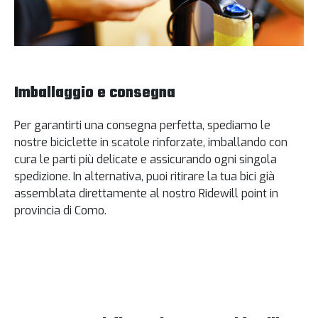
Imballaggio e consegna
Per garantirti una consegna perfetta, spediamo le
nostre biciclette in scatole rinforzate, imballando con
cura le parti più delicate e assicurando ogni singola
spedizione. In alternativa, puoi ritirare la tua bici già
assemblata direttamente al nostro Ridewill point in
provincia di Como.