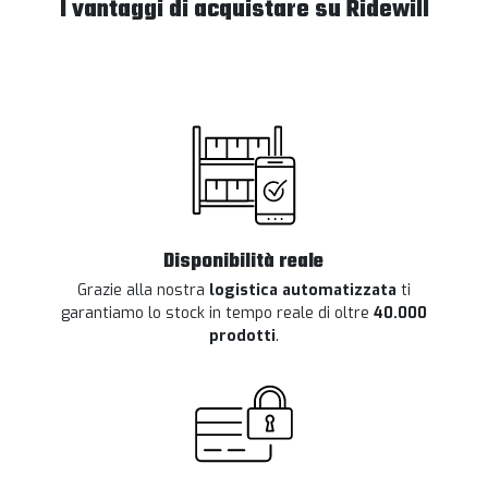
I vantaggi di acquistare su Ridewill
Disponibilità reale
Grazie alla nostra
logistica automatizzata
ti
garantiamo lo stock in tempo reale di oltre
40.000
prodotti
.