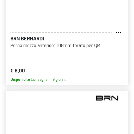
BRN BERNARDI
Perno mozzo anteriore 108mm forato per QR
€ 8,00
Disponibile
Consegna in 9 giorni.