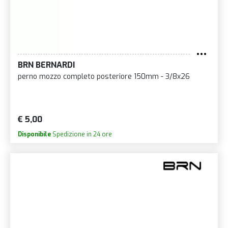
BRN BERNARDI
perno mozzo completo posteriore 150mm - 3/8x26
€ 5,00
Disponibile
Spedizione in 24 ore