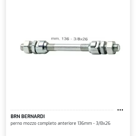
BRN BERNARDI
perno mozzo completo anteriore 136mm - 3/8x26