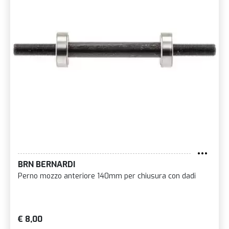
BRN BERNARDI
Perno mozzo anteriore 140mm per chiusura con dadi
€ 8,00