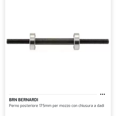
BRN BERNARDI
Perno posteriore 175mm per mozzo con chiusura a dadi