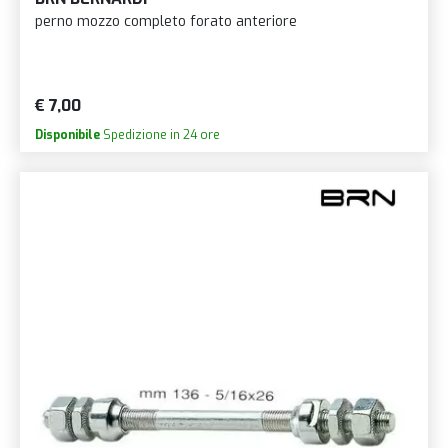
perno mozzo completo forato anteriore
€ 7,00
Disponibile
Spedizione in 24 ore