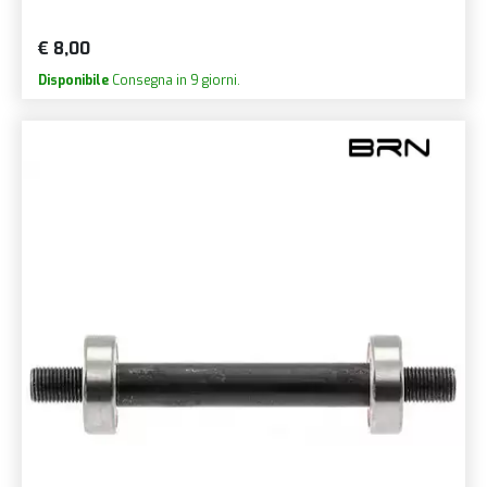
€ 8,00
Disponibile
Consegna in 9 giorni.