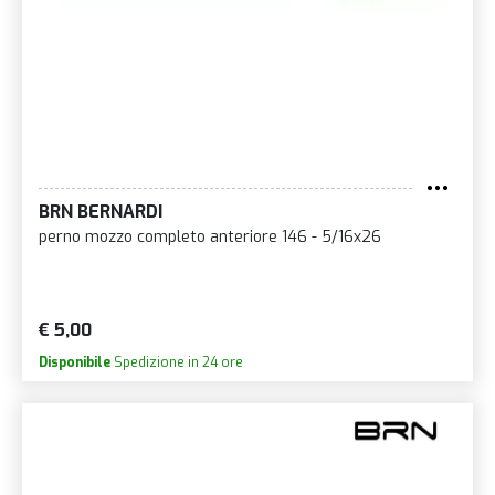
BRN BERNARDI
perno mozzo completo anteriore 146 - 5/16x26
€ 5,00
Disponibile
Spedizione in 24 ore