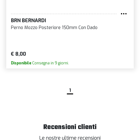
BRN BERNARDI
Perno Mozzo Posteriore 150mm Con Dado
€ 8,00
Disponibile
Consegna in 9 giorni.
1
Recensioni clienti
Le nostre ultime recensioni