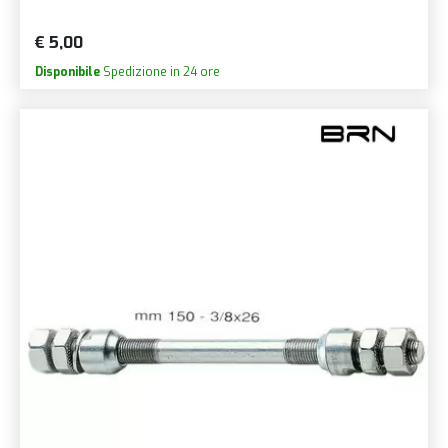
€ 5,00
Disponibile
Spedizione in 24 ore