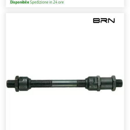
Disponibile
Spedizione in 24 ore