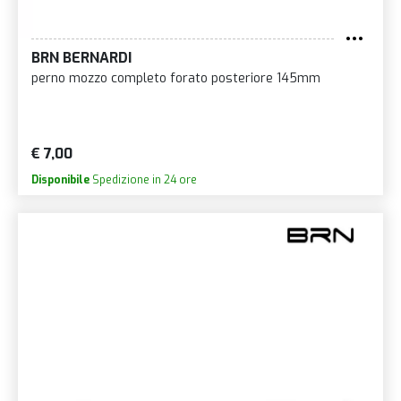
BRN BERNARDI
perno mozzo completo forato posteriore 145mm
€ 7,00
Disponibile
Spedizione in 24 ore