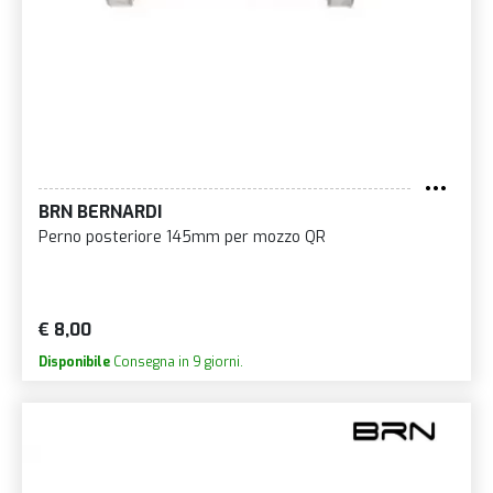
BRN BERNARDI
Perno posteriore 145mm per mozzo QR
€ 8,00
Disponibile
Consegna in 9 giorni.