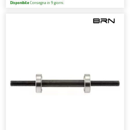
Disponibile
Consegna in 9 giorni.