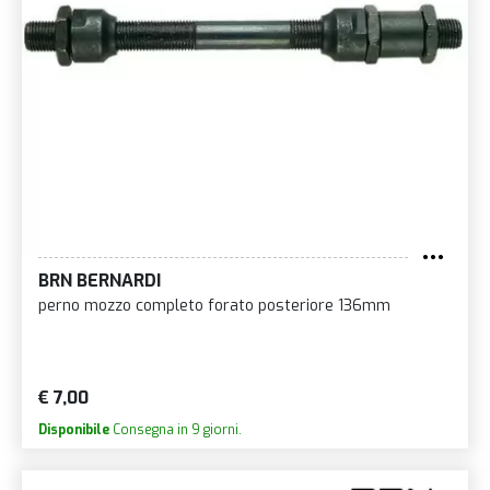
BRN BERNARDI
perno mozzo completo forato posteriore 136mm
€ 7,00
Disponibile
Consegna in 9 giorni.