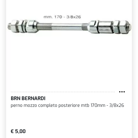
BRN BERNARDI
perno mozzo completo posteriore mtb 170mm - 3/8x26
€ 5,00