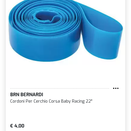
BRN BERNARDI
Cordoni Per Cerchio Corsa Baby Racing 22"
€ 4,00