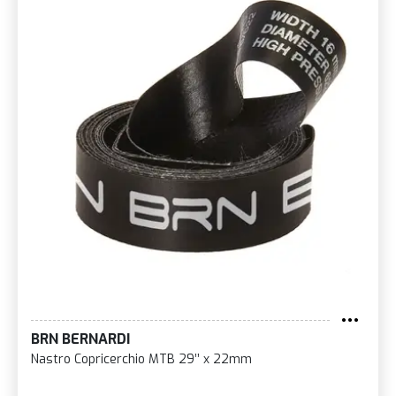
BRN BERNARDI
Nastro Copricerchio MTB 29’’ x 22mm