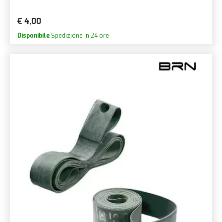
€ 4,00
Disponibile
Spedizione in 24 ore