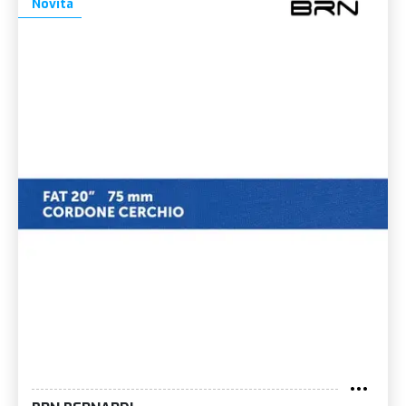
Novità