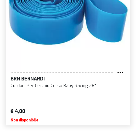
BRN BERNARDI
Cordoni Per Cerchio Corsa Baby Racing 26"
€ 4,00
Non disponibile