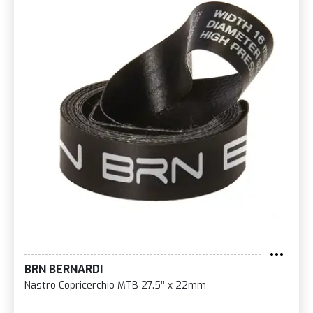
BRN BERNARDI
Nastro Copricerchio MTB 27.5’’ x 22mm