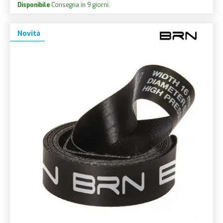
Disponibile
Consegna in 9 giorni.
Novità