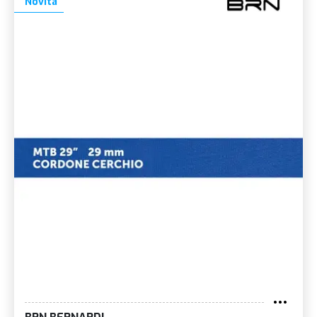
Novità