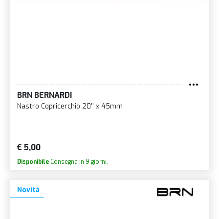
BRN BERNARDI
Nastro Copricerchio 20’’ x 45mm
€ 5,00
Disponibile
Consegna in 9 giorni.
Novità