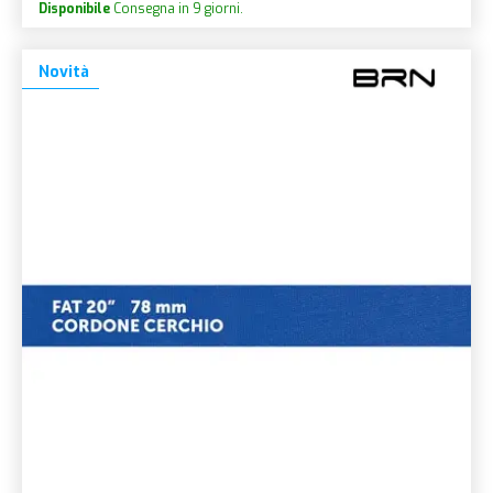
Disponibile
Consegna in 9 giorni.
Novità