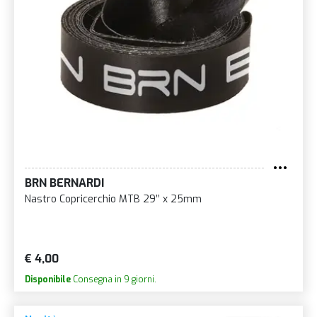
BRN BERNARDI
Nastro Copricerchio MTB 29’’ x 25mm
€ 4,00
Disponibile
Consegna in 9 giorni.