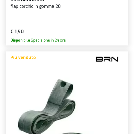
flap cerchio in gomma 20
€ 1,50
Disponibile
Spedizione in 24 ore
Più venduto