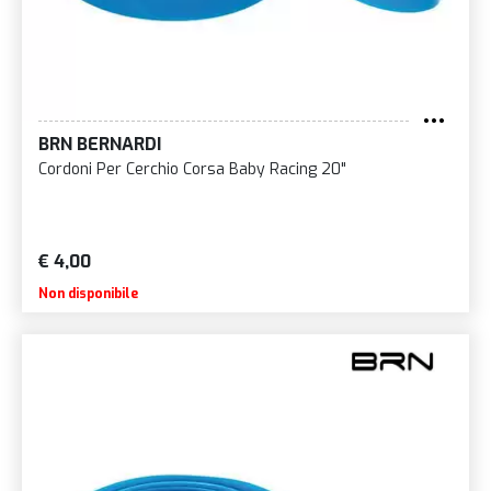
BRN BERNARDI
Cordoni Per Cerchio Corsa Baby Racing 20"
€ 4,00
Non disponibile