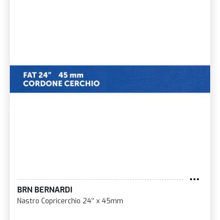
BRN BERNARDI
Nastro Copricerchio 24’’ x 45mm