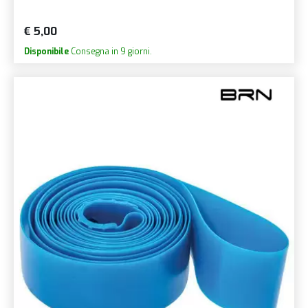
€ 5,00
Disponibile
Consegna in 9 giorni.