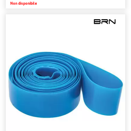
Non disponibile