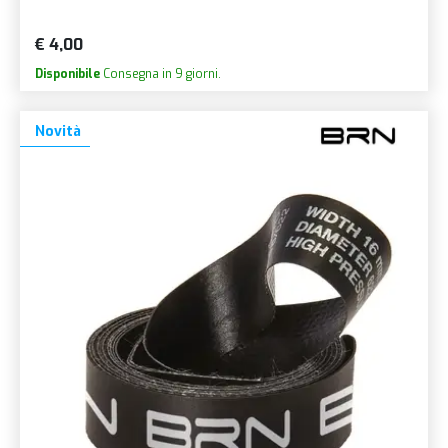
€ 4,00
Disponibile
Consegna in 9 giorni.
Novità