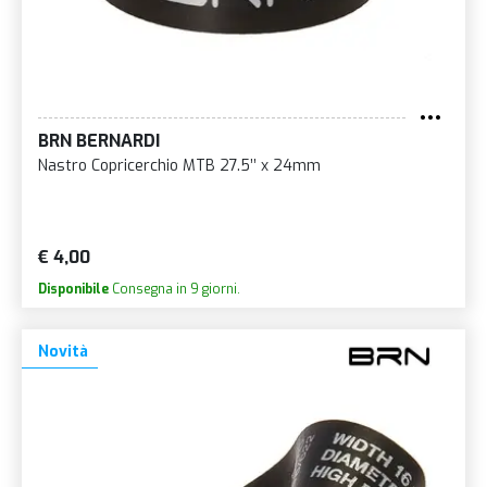
BRN BERNARDI
Nastro Copricerchio MTB 27.5’’ x 24mm
€ 4,00
Disponibile
Consegna in 9 giorni.
Novità