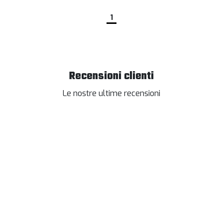
1
Recensioni clienti
Le nostre ultime recensioni