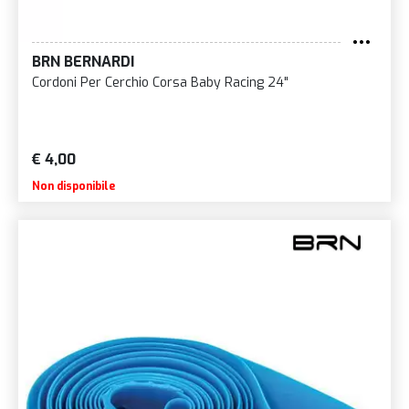
BRN BERNARDI
Cordoni Per Cerchio Corsa Baby Racing 24"
€ 4,00
Non disponibile