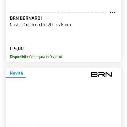
BRN BERNARDI
Nastro Copricerchio 20’’ x 78mm
€ 5,00
Disponibile
Consegna in 9 giorni.
Novità