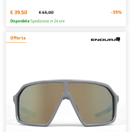
€ 39,50
-39%
€ 65,00
Disponibile
Spedizione in 24 ore
Offerta