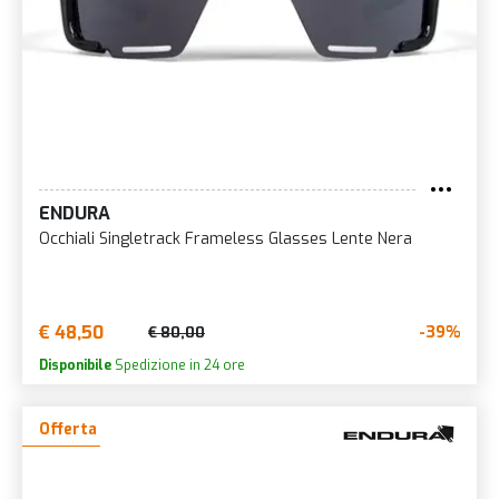
ENDURA
Occhiali Singletrack Frameless Glasses Lente Nera
€ 48,50
-39%
€ 80,00
Disponibile
Spedizione in 24 ore
Offerta