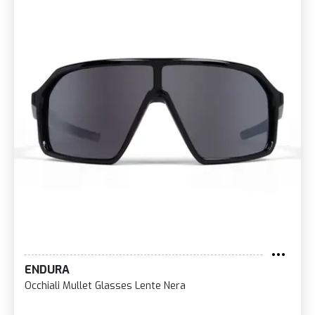
ENDURA
Occhiali Mullet Glasses Lente Nera