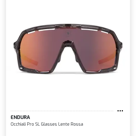
ENDURA
Occhiali Pro SL Glasses Lente Rossa