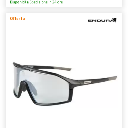
Disponibile
Spedizione in 24 ore
Offerta