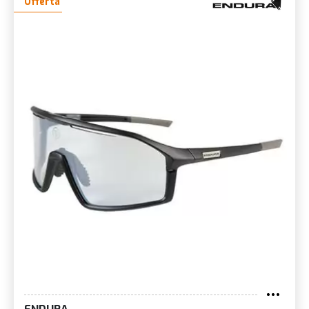
Offerta