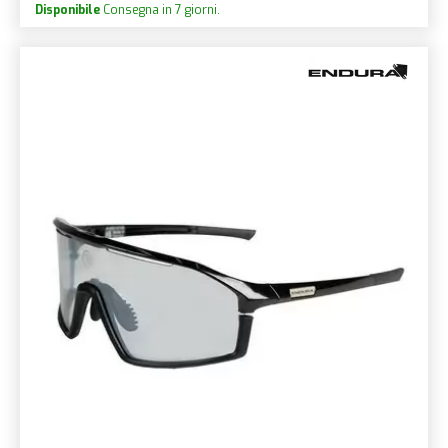
Disponibile
Consegna in 7 giorni.