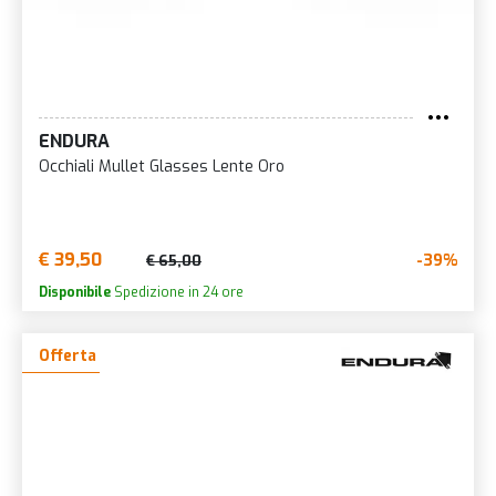
ENDURA
Occhiali Mullet Glasses Lente Oro
€ 39,50
-39%
€ 65,00
Disponibile
Spedizione in 24 ore
Offerta