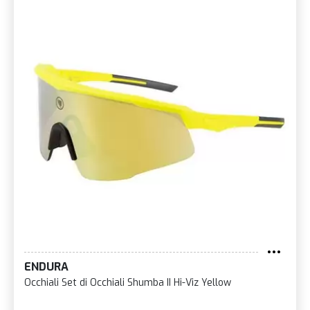
ENDURA
Occhiali Set di Occhiali Shumba II Hi-Viz Yellow