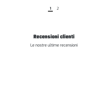
1
2
Recensioni clienti
Le nostre ultime recensioni