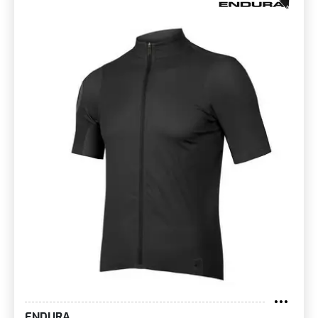
ENDURA