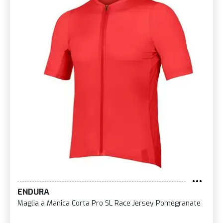
ENDURA
Maglia a Manica Corta Pro SL Race Jersey Pomegranate