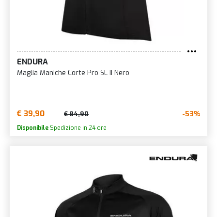
ENDURA
Maglia Maniche Corte Pro SL II Nero
€ 39,90
-53%
€ 84,90
Disponibile
Spedizione in 24 ore