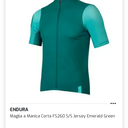
ENDURA
Maglia a Manica Corta FS260 S/S Jersey Emerald Green