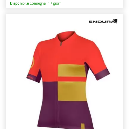
Disponibile
Consegna in 7 giorni.