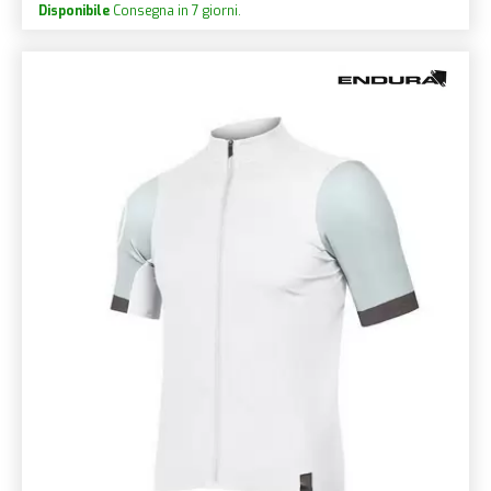
Disponibile
Consegna in 7 giorni.