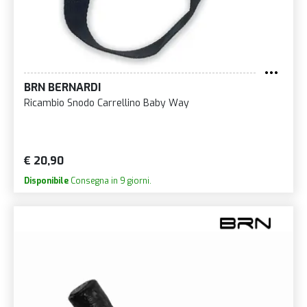
BRN BERNARDI
Ricambio Snodo Carrellino Baby Way
€ 20,90
Disponibile
Consegna in 9 giorni.