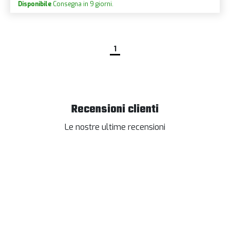
Disponibile
Consegna in 9 giorni.
1
Recensioni clienti
Le nostre ultime recensioni