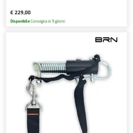
€ 229,00
Disponibile
Consegna in 9 giorni.