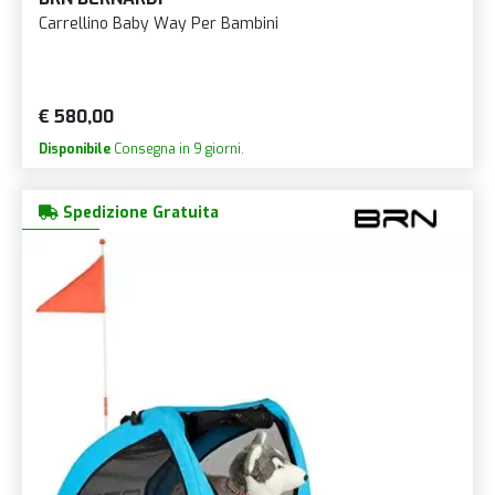
Carrellino Baby Way Per Bambini
€ 580,00
Disponibile
Consegna in 9 giorni.
Spedizione Gratuita