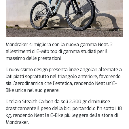
Mondraker si migliora con la nuova gamma Neat. 3
allestimenti di E-Mtb top di gamma studiati per il
massimo delle prestazioni.
Il nuovissimo design presenta linee angolari alternate a
lati piatti soprattutto nel triangolo anteriore, favorendo
sia l'aerodinamica che l'estetica, rendendo Neat un'E-
Bike unica nel suo genere.
Il telaio Stealth Carbon da soli 2.300 gr diminuisce
drasticamente il peso della bici, portandolo fin sotto i 18
kg, rendendo Neat la E-Bike più leggera della storia di
Mondraker.