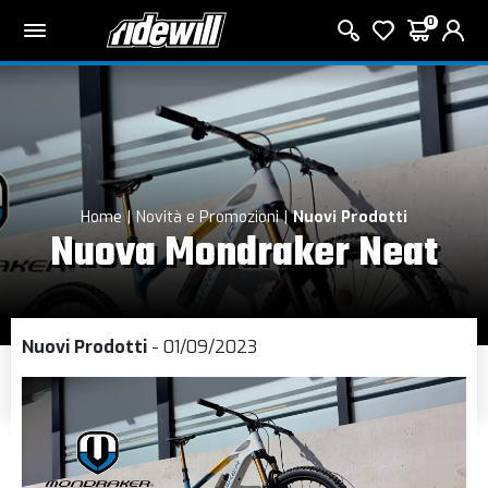
0
Home
Novità e Promozioni
Nuovi Prodotti
Nuova Mondraker Neat
Nuovi Prodotti
- 01/09/2023