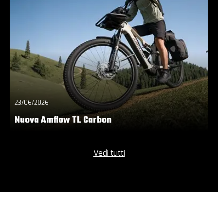
23/06/2026
Nuova Amflow TL Carbon
Vedi tutti