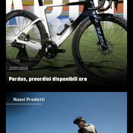
21/07/2026
Pardus, preordini disponibili ora
Nuovi Prodotti