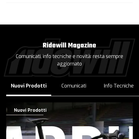
Ridewill Magazine
Comunicati, info tecniche e novità: resta sempre
aggiornato
Nuovi Prodotti
Comunicati
Info Tecniche
Nuovi Prodotti