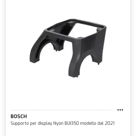
BOSCH
Supporto per display Nyon BUI350 modello dal 2021