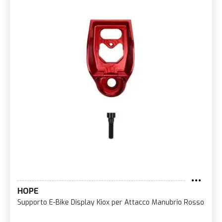
HOPE
Supporto E-Bike Display Kiox per Attacco Manubrio Rosso