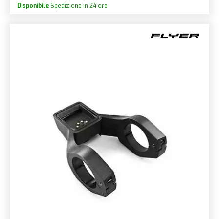
Disponibile
Spedizione in 24 ore