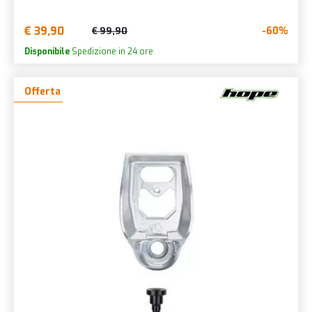
€ 39,90
-60%
€ 99,90
Disponibile
Spedizione in 24 ore
Offerta