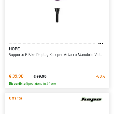
HOPE
Supporto E-Bike Display Kiox per Attacco Manubrio Viola
€ 39,90
-60%
€ 99,90
Disponibile
Spedizione in 24 ore
Offerta