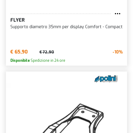
FLYER
Supporto diametro 35mm per display Comfort - Compact
€ 65,90
-10%
€ 72,90
Disponibile
Spedizione in 24 ore