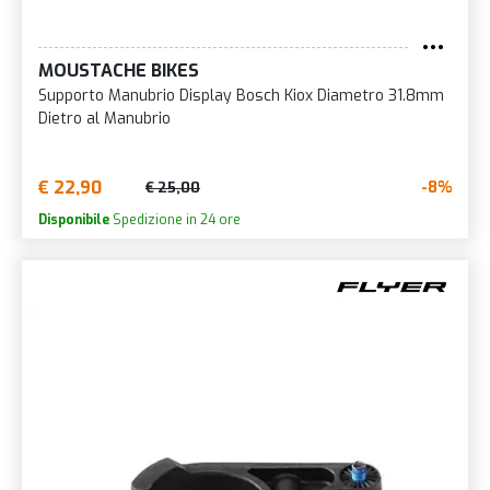
MOUSTACHE BIKES
Supporto Manubrio Display Bosch Kiox Diametro 31.8mm
Dietro al Manubrio
€ 22,90
-8%
€ 25,00
Disponibile
Spedizione in 24 ore