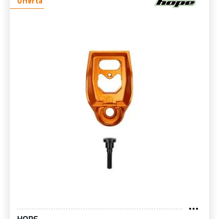
Offerta