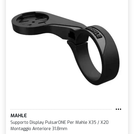
MAHLE
Supporto Display PulsarONE Per Mahle X35 / X20
Montaggio Anteriore 31.8mm