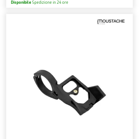
Disponibile
Spedizione in 24 ore