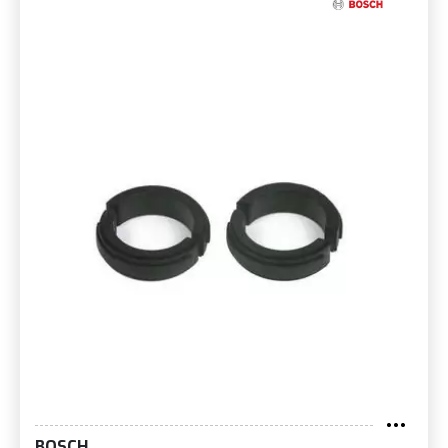
BOSCH