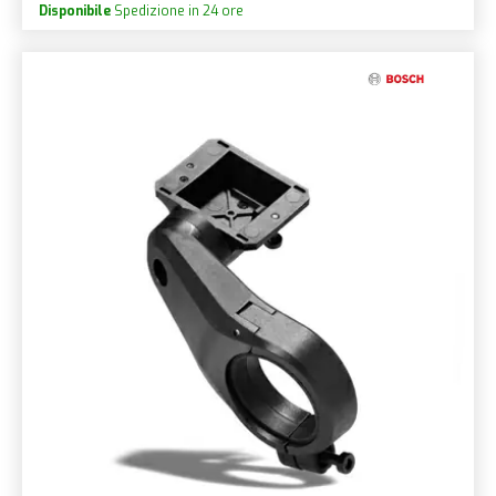
Disponibile
Spedizione in 24 ore