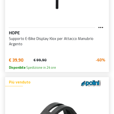
HOPE
Supporto E-Bike Display Kiox per Attacco Manubrio
Argento
€ 39,90
-60%
€ 99,90
Disponibile
Spedizione in 24 ore
Più venduto