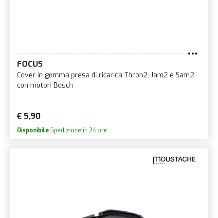
FOCUS
Cover in gomma presa di ricarica Thron2, Jam2 e Sam2
con motori Bosch
€ 5,90
Disponibile
Spedizione in 24 ore