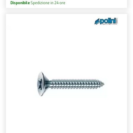
Disponibile
Spedizione in 24 ore