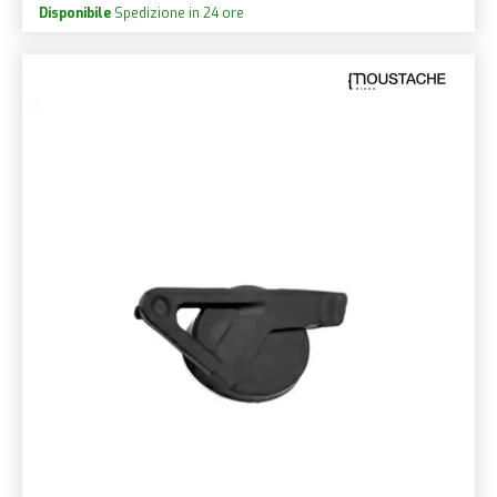
Disponibile
Spedizione in 24 ore