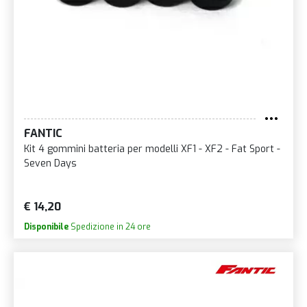
FANTIC
Kit 4 gommini batteria per modelli XF1 - XF2 - Fat Sport -
Seven Days
€ 14,20
Disponibile
Spedizione in 24 ore