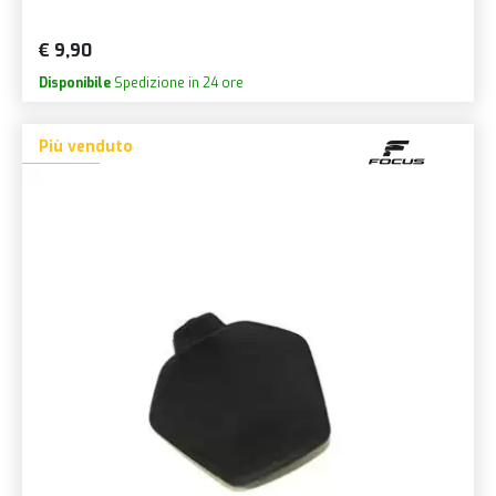
€ 9,90
Disponibile
Spedizione in 24 ore
Più venduto