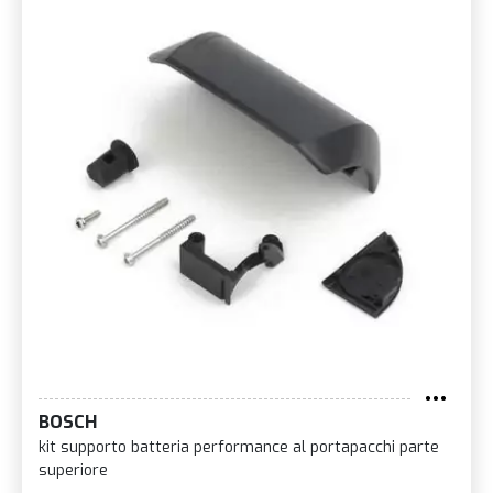
BOSCH
kit supporto batteria performance al portapacchi parte
superiore