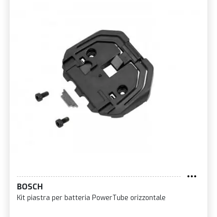
BOSCH
Kit piastra per batteria PowerTube orizzontale