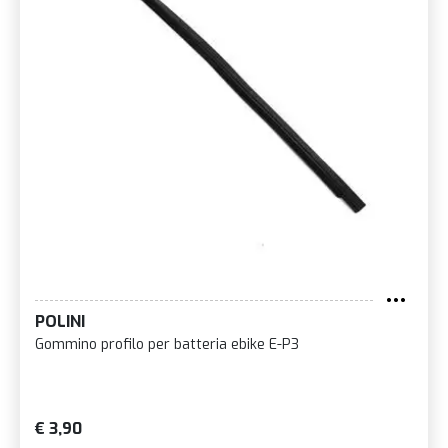
POLINI
Gommino profilo per batteria ebike E-P3
€ 3,90