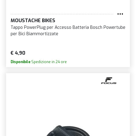
MOUSTACHE BIKES
Tappo PowerPlug per Accesso Batteria Bosch Powertube
per Bici Biammortizzate
€ 4,90
Disponibile
Spedizione in 24 ore