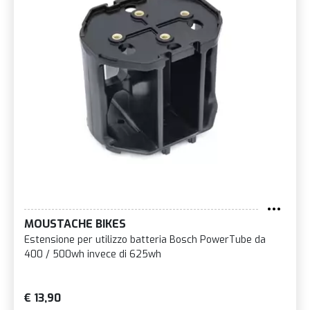
MOUSTACHE BIKES
Estensione per utilizzo batteria Bosch PowerTube da
400 / 500wh invece di 625wh
€ 13,90