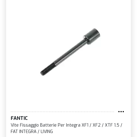
FANTIC
Vite Fissaggio Batterie Per Integra XF1 / XF2 / XTF 1.5 /
FAT INTEGRA / LIVING