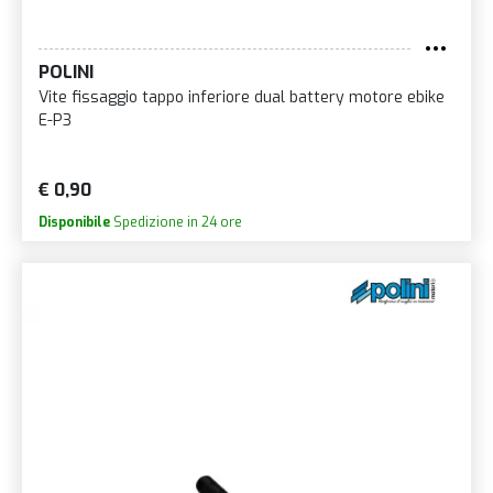
POLINI
Vite fissaggio tappo inferiore dual battery motore ebike
E-P3
€ 0,90
Disponibile
Spedizione in 24 ore