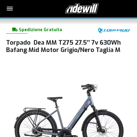
Spedizione Gratuita
Torpado Dea MM T275 27.5'' 7v 630Wh
Bafang Mid Motor Grigio/Nero Taglia M