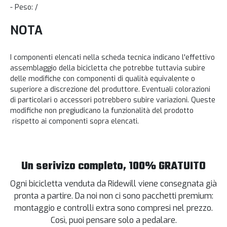
- Peso: /
NOTA
I componenti elencati nella scheda tecnica indicano l'effettivo
assemblaggio della bicicletta che potrebbe tuttavia subire
delle modifiche con componenti di qualità equivalente o
superiore a discrezione del produttore. Eventuali colorazioni
di particolari o accessori potrebbero subire variazioni. Queste
modifiche non pregiudicano la funzionalità del prodotto
rispetto ai componenti sopra elencati.
Un serivizo completo, 100% GRATUITO
Ogni bicicletta venduta da Ridewill viene consegnata già
pronta a partire. Da noi non ci sono pacchetti premium:
montaggio e controlli extra sono compresi nel prezzo.
Così, puoi pensare solo a pedalare.