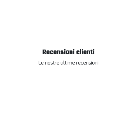
Recensioni clienti
Le nostre ultime recensioni