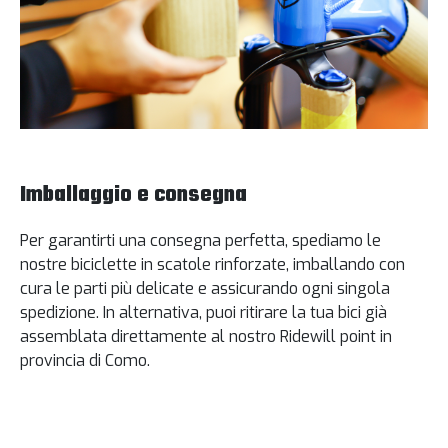
Imballaggio e consegna
Per garantirti una consegna perfetta, spediamo le
nostre biciclette in scatole rinforzate, imballando con
cura le parti più delicate e assicurando ogni singola
spedizione. In alternativa, puoi ritirare la tua bici già
assemblata direttamente al nostro Ridewill point in
provincia di Como.