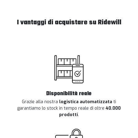
I vantaggi di acquistare su Ridewill
Disponibilità reale
Grazie alla nostra
logistica automatizzata
ti
garantiamo lo stock in tempo reale di oltre
40.000
prodotti
.