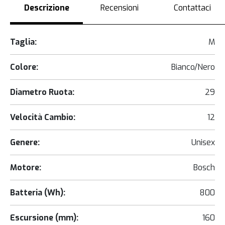
Descrizione
Recensioni
Contattaci
Taglia:
M
Colore:
Bianco/Nero
Diametro Ruota:
29
Velocità Cambio:
12
Genere:
Unisex
Motore:
Bosch
Batteria (Wh):
800
Escursione (mm):
160