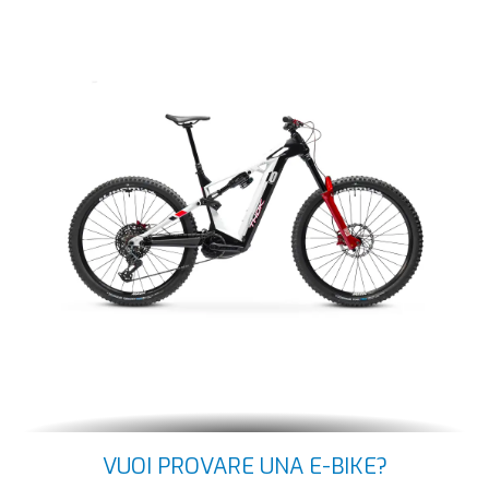
VUOI PROVARE UNA E-BIKE?