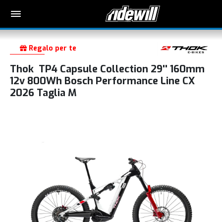
Regalo per te
Thok TP4 Capsule Collection 29'' 160mm
12v 800Wh Bosch Performance Line CX
2026 Taglia M