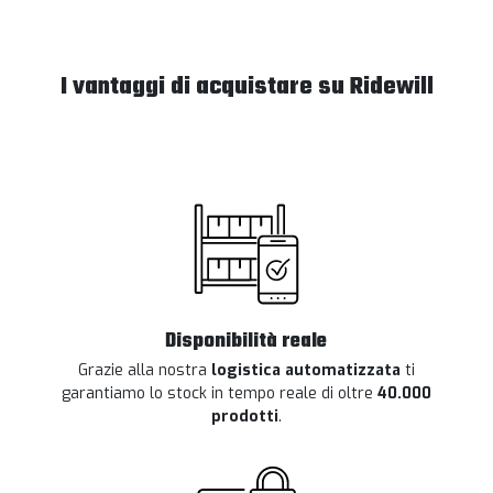
I vantaggi di acquistare su Ridewill
Disponibilità reale
Grazie alla nostra
logistica automatizzata
ti
garantiamo lo stock in tempo reale di oltre
40.000
prodotti
.