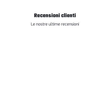
Recensioni clienti
Le nostre ultime recensioni