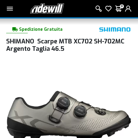
0
Spedizione Gratuita
SHIMANO Scarpe MTB XC702 SH-702MC
Argento Taglia 46.5